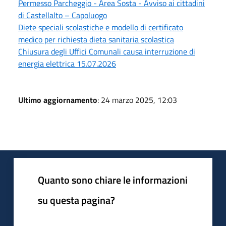
Permesso Parcheggio - Area Sosta - Avviso ai cittadini
di Castellalto – Capoluogo
Diete speciali scolastiche e modello di certificato
medico per richiesta dieta sanitaria scolastica
Chiusura degli Uffici Comunali causa interruzione di
energia elettrica 15.07.2026
Ultimo aggiornamento
: 24 marzo 2025, 12:03
Quanto sono chiare le informazioni
su questa pagina?