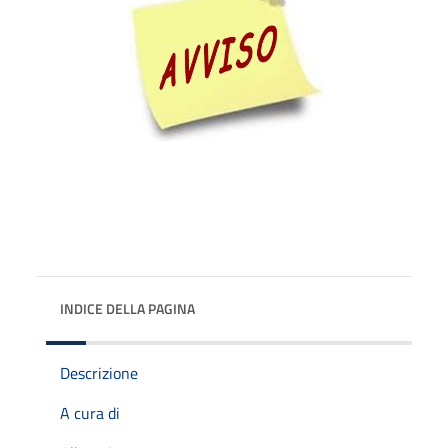
INDICE DELLA PAGINA
Descrizione
A cura di