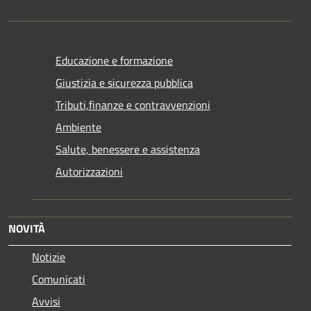
Educazione e formazione
Giustizia e sicurezza pubblica
Tributi,finanze e contravvenzioni
Ambiente
Salute, benessere e assistenza
Autorizzazioni
NOVITÀ
Notizie
Comunicati
Avvisi