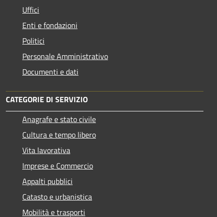
Uffici
Enti e fondazioni
Politici
Personale Amministrativo
Documenti e dati
CATEGORIE DI SERVIZIO
Anagrafe e stato civile
Cultura e tempo libero
Vita lavorativa
Imprese e Commercio
Appalti pubblici
Catasto e urbanistica
Mobilità e trasporti