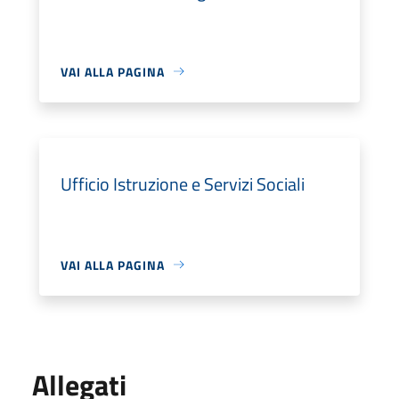
VAI ALLA PAGINA
Ufficio Istruzione e Servizi Sociali
VAI ALLA PAGINA
Allegati