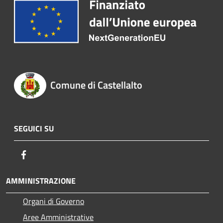
Comune di Castellalto
SEGUICI SU
Facebook
AMMINISTRAZIONE
Organi di Governo
Aree Amministrative