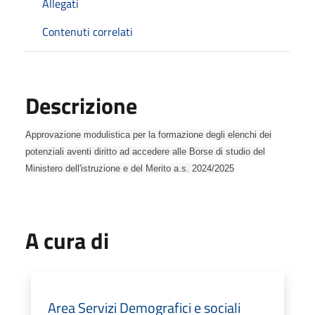
Allegati
Contenuti correlati
Descrizione
Approvazione modulistica per la formazione degli elenchi dei
potenziali aventi diritto ad accedere alle Borse di studio del
Ministero dell'istruzione e del Merito a.s. 2024/2025
A cura di
Area Servizi Demografici e sociali