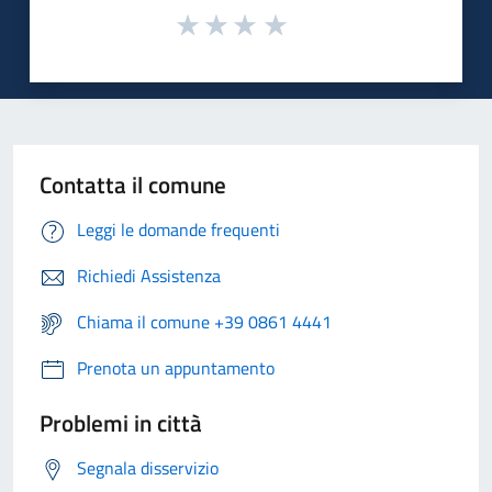
Contatta il comune
Leggi le domande frequenti
Richiedi Assistenza
Chiama il comune +39 0861 4441
Prenota un appuntamento
Problemi in città
Segnala disservizio