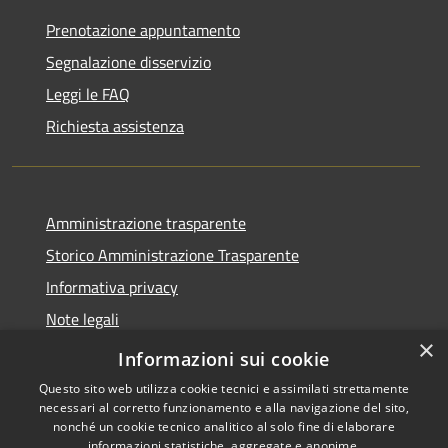
Prenotazione appuntamento
Segnalazione disservizio
Leggi le FAQ
Richiesta assistenza
Amministrazione trasparente
Storico Amministrazione Trasparente
Informativa privacy
Note legali
×
Dichiarazione di accessibilità
Informazioni sui cookie
Questo sito web utilizza cookie tecnici e assimilati strettamente
necessari al corretto funzionamento e alla navigazione del sito,
nonché un cookie tecnico analitico al solo fine di elaborare
informazioni statistiche, aggregate e anonime.