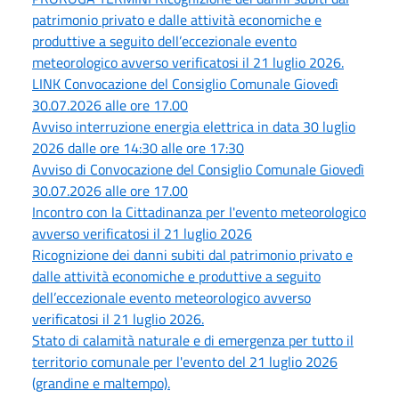
patrimonio privato e dalle attività economiche e
produttive a seguito dell’eccezionale evento
meteorologico avverso verificatosi il 21 luglio 2026.
LINK Convocazione del Consiglio Comunale Giovedì
30.07.2026 alle ore 17.00
Avviso interruzione energia elettrica in data 30 luglio
2026 dalle ore 14:30 alle ore 17:30
Avviso di Convocazione del Consiglio Comunale Giovedì
30.07.2026 alle ore 17.00
Incontro con la Cittadinanza per l'evento meteorologico
avverso verificatosi il 21 luglio 2026
Ricognizione dei danni subiti dal patrimonio privato e
dalle attività economiche e produttive a seguito
dell’eccezionale evento meteorologico avverso
verificatosi il 21 luglio 2026.
Stato di calamità naturale e di emergenza per tutto il
territorio comunale per l'evento del 21 luglio 2026
(grandine e maltempo).