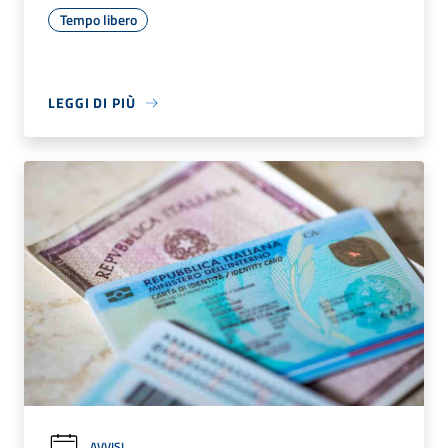
Tempo libero
LEGGI DI PIÙ
AVVISI