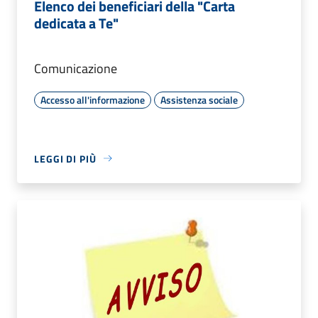
Elenco dei beneficiari della "Carta
dedicata a Te"
Comunicazione
Accesso all'informazione
Assistenza sociale
LEGGI DI PIÙ