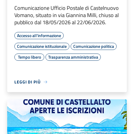
Comunicazione Ufficio Postale di Castelnuovo
Vomano, situato in via Giannina Milli, chiuso al
pubblico dal 18/05/2026 al 22/06/2026.
Accesso all'informazione
Comunicazione istituzionale
Comunicazione politica
Tempo libero
Trasparenza amministrativa
LEGGI DI PIÙ