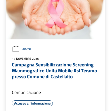
AVVISI
17 NOVEMBRE 2025
Campagna Sensibilizzazione Screening
Mammografico Unità Mobile Asl Teramo
presso Comune di Castellalto
Comunicazione
Accesso all'informazione