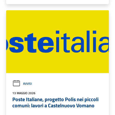
AVVISI
13 MAGGIO 2026
Poste Italiane, progetto Polis nei piccoli
comuni: lavori a Castelnuovo Vomano