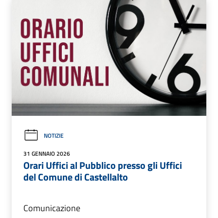
NOTIZIE
31 GENNAIO 2026
Orari Uffici al Pubblico presso gli Uffici
del Comune di Castellalto
Comunicazione