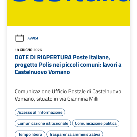
AVVISI
18 GIUGNO 2026
DATE DI RIAPERTURA Poste Italiane,
progetto Polis nei piccoli comuni: lavori a
Castelnuovo Vomano
Comunicazione Ufficio Postale di Castelnuovo
Vomano, situato in via Giannina Milli
Accesso all'informazione
Comunicazione istituzionale
Comunicazione politica
Tempo libero
Trasparenza amministrativa