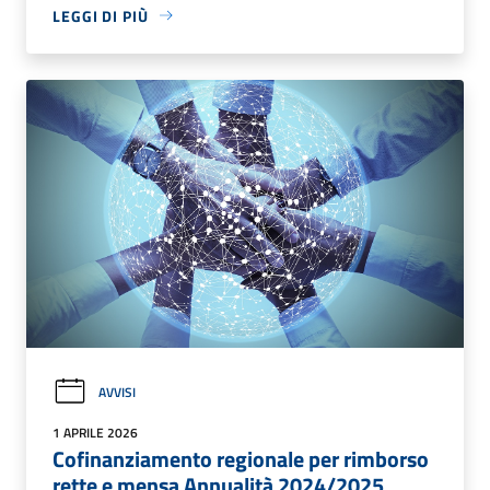
LEGGI DI PIÙ
AVVISI
1 APRILE 2026
Cofinanziamento regionale per rimborso
rette e mensa Annualità 2024/2025