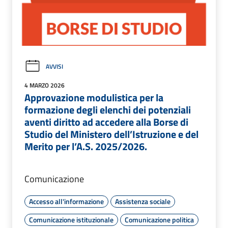
AVVISI
4 MARZO 2026
Approvazione modulistica per la
formazione degli elenchi dei potenziali
aventi diritto ad accedere alla Borse di
Studio del Ministero dell’Istruzione e del
Merito per l’A.S. 2025/2026.
Comunicazione
Accesso all'informazione
Assistenza sociale
Comunicazione istituzionale
Comunicazione politica