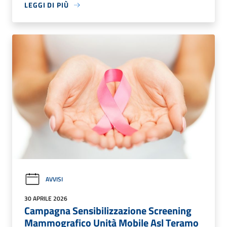
LEGGI DI PIÙ
AVVISI
30 APRILE 2026
Campagna Sensibilizzazione Screening
Mammografico Unità Mobile Asl Teramo