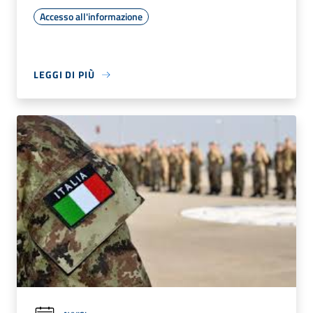
Accesso all'informazione
LEGGI DI PIÙ