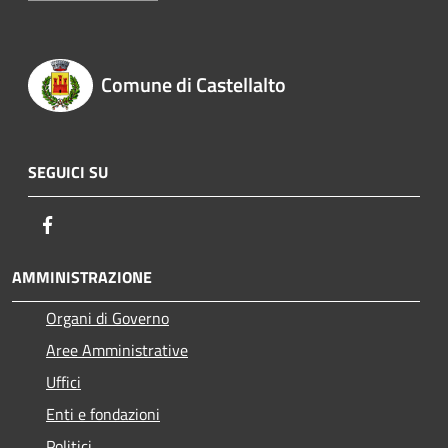
Comune di Castellalto
SEGUICI SU
Facebook
AMMINISTRAZIONE
Organi di Governo
Aree Amministrative
Uffici
Enti e fondazioni
Politici