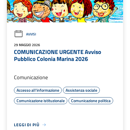
AVVISI
29 MAGGIO 2026
COMUNICAZIONE URGENTE Avviso
Pubblico Colonia Marina 2026
Comunicazione
Accesso all'informazione
Assistenza sociale
Comunicazione istituzionale
Comunicazione politica
LEGGI DI PIÙ