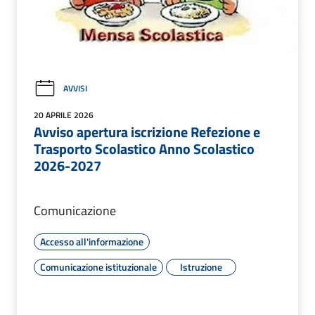
AVVISI
20 APRILE 2026
Avviso apertura iscrizione Refezione e
Trasporto Scolastico Anno Scolastico
2026-2027
Comunicazione
Accesso all'informazione
Comunicazione istituzionale
Istruzione