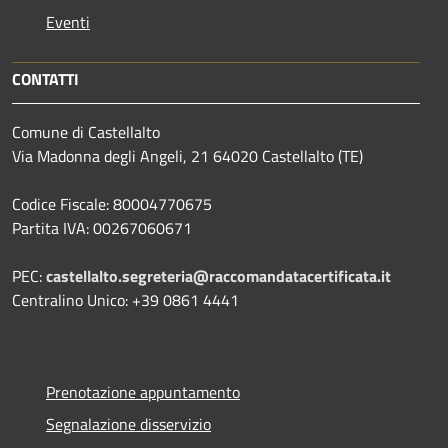
Eventi
CONTATTI
Comune di Castellalto
Via Madonna degli Angeli, 21 64020 Castellalto (TE)
Codice Fiscale: 80004770675
Partita IVA: 00267060671
PEC:
castellalto.segreteria@raccomandatacertificata.it
Centralino Unico: +39 0861 4441
Prenotazione appuntamento
Segnalazione disservizio