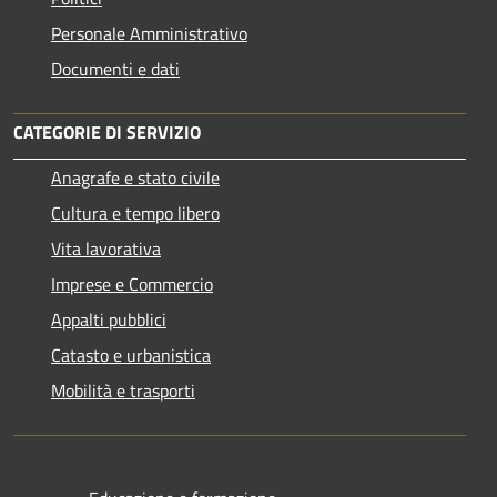
Personale Amministrativo
Documenti e dati
CATEGORIE DI SERVIZIO
Anagrafe e stato civile
Cultura e tempo libero
Vita lavorativa
Imprese e Commercio
Appalti pubblici
Catasto e urbanistica
Mobilità e trasporti