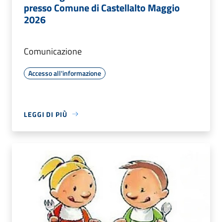
presso Comune di Castellalto Maggio
2026
Comunicazione
Accesso all'informazione
LEGGI DI PIÙ