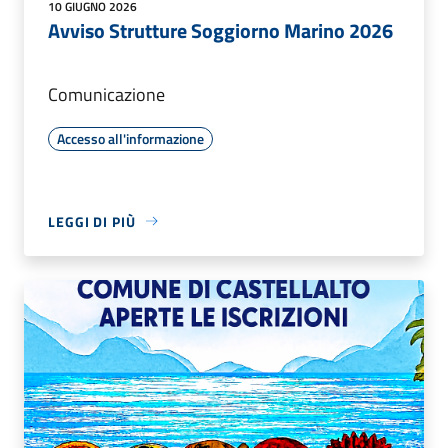
10 GIUGNO 2026
Avviso Strutture Soggiorno Marino 2026
Comunicazione
Accesso all'informazione
LEGGI DI PIÙ