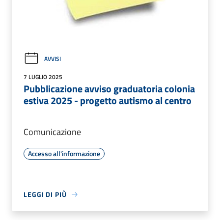
AVVISI
7 LUGLIO 2025
Pubblicazione avviso graduatoria colonia
estiva 2025 - progetto autismo al centro
Comunicazione
Accesso all'informazione
LEGGI DI PIÙ