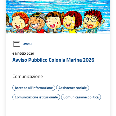
AVVISI
6 MAGGIO 2026
Avviso Pubblico Colonia Marina 2026
Comunicazione
Accesso all'informazione
Assistenza sociale
Comunicazione istituzionale
Comunicazione politica