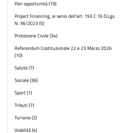
Pari opportunità (19)
Project Financing, ai sensi dell'art. 193 C.16 D.Lgs.
N. 36/2023 (5)
Protezione Civile (34)
Referendum Costituzionale 22 e 23 Marzo 2026
(10)
Salute (7)
Sociale (36)
Sport (1)
Tributi (7)
Turismo (2)
Viabilità (4)