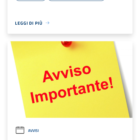
LEGGI DI PIÙ
AVVISI