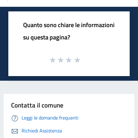
Quanto sono chiare le informazioni
su questa pagina?
Contatta il comune
Leggi le domande frequenti
Richiedi Assistenza