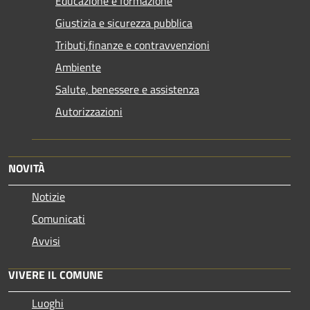
Educazione e formazione
Giustizia e sicurezza pubblica
Tributi,finanze e contravvenzioni
Ambiente
Salute, benessere e assistenza
Autorizzazioni
NOVITÀ
Notizie
Comunicati
Avvisi
VIVERE IL COMUNE
Luoghi