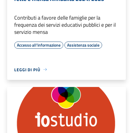
Contributi a favore delle famiglie per la
frequenza dei servizi educativi pubblici e per il
servizio mensa
Accesso all'informazione
Assistenza sociale
LEGGI DI PIÙ