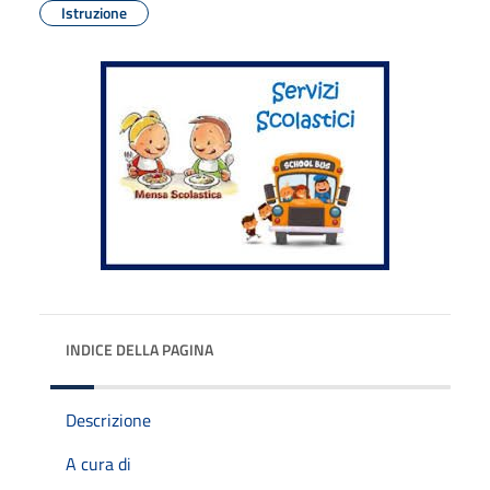
Istruzione
INDICE DELLA PAGINA
Descrizione
A cura di