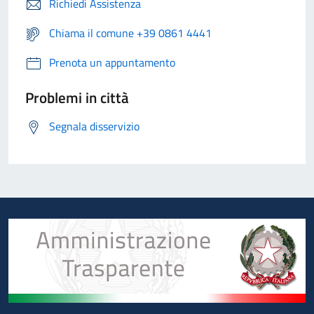
Richiedi Assistenza
Chiama il comune +39 0861 4441
Prenota un appuntamento
Problemi in città
Segnala disservizio