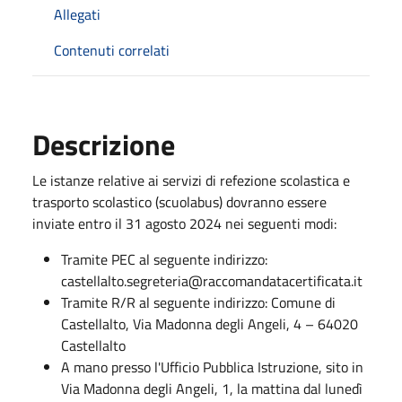
Allegati
Contenuti correlati
Descrizione
Le istanze relative ai servizi di refezione scolastica e
trasporto scolastico (scuolabus) dovranno essere
inviate entro il 31 agosto 2024 nei seguenti modi:
Tramite PEC al seguente indirizzo:
castellalto.segreteria@raccomandatacertificata.it
Tramite R/R al seguente indirizzo: Comune di
Castellalto, Via Madonna degli Angeli, 4 – 64020
Castellalto
A mano presso l'Ufficio Pubblica Istruzione, sito in
Via Madonna degli Angeli, 1, la mattina dal lunedì