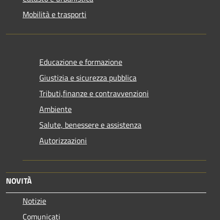
Mobilità e trasporti
Educazione e formazione
Giustizia e sicurezza pubblica
Tributi,finanze e contravvenzioni
Ambiente
Salute, benessere e assistenza
Autorizzazioni
NOVITÀ
Notizie
Comunicati