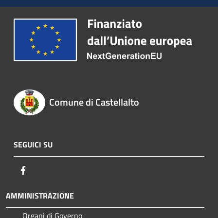
Comune di Castellalto
SEGUICI SU
Facebook
AMMINISTRAZIONE
Organi di Governo