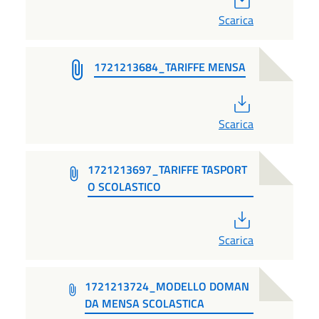
Scarica
1721213684_TARIFFE MENSA
PDF
Scarica
1721213697_TARIFFE TASPORT
O SCOLASTICO
PDF
Scarica
1721213724_MODELLO DOMAN
DA MENSA SCOLASTICA