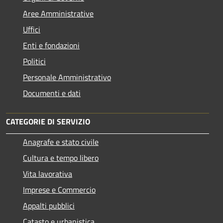
Aree Amministrative
Uffici
Enti e fondazioni
Politici
Personale Amministrativo
Documenti e dati
CATEGORIE DI SERVIZIO
Anagrafe e stato civile
Cultura e tempo libero
Vita lavorativa
Imprese e Commercio
Appalti pubblici
Catasto e urbanistica