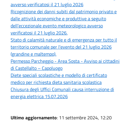
avverso verificatosi il 21 luglio 2026
Ricognizione dei danni subiti dal patrimonio privato e
dalle attività economiche e produttive a seguito
dell’eccezionale evento meteorologico avverso
verificatosi il 21 luglio 2026.
Stato di calamità naturale e di emergenza per tutto il
territorio comunale per l'evento del 21 luglio 2026
(grandine e maltempo).
Permesso Parcheggio - Area Sosta - Avviso ai cittadini
di Castellalto – Capoluogo
Diete speciali scolastiche e modello di certificato
medico per richiesta dieta sanitaria scolastica
Chiusura degli Uffici Comunali causa interruzione di
energia elettrica 15.07.2026
Ultimo aggiornamento
: 11 settembre 2024, 12:20