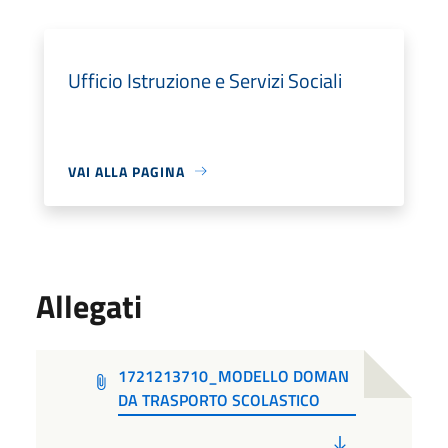
Ufficio Istruzione e Servizi Sociali
VAI ALLA PAGINA
Allegati
1721213710_MODELLO DOMAN
DA TRASPORTO SCOLASTICO
PDF