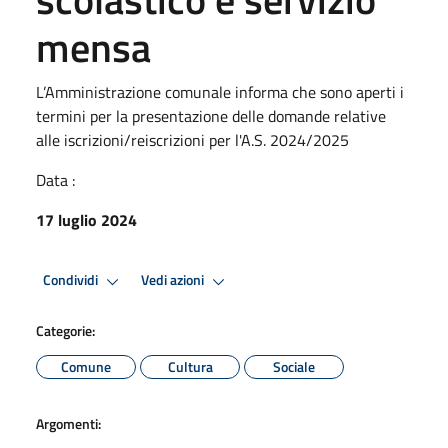
mensa
L’Amministrazione comunale informa che sono aperti i
termini per la presentazione delle domande relative
alle iscrizioni/reiscrizioni per l'A.S. 2024/2025
Data :
17 luglio 2024
Condividi
Vedi azioni
Categorie:
Comune
Cultura
Sociale
Argomenti: