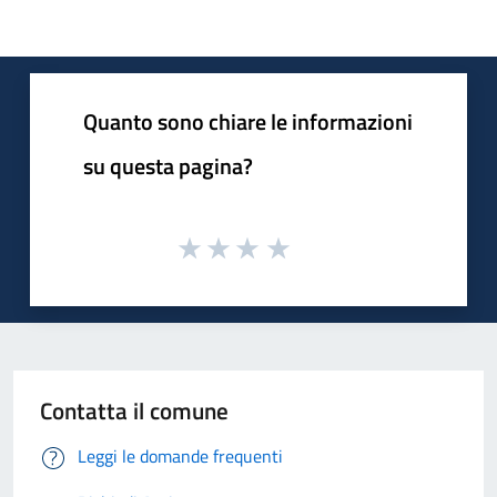
Quanto sono chiare le informazioni
su questa pagina?
Contatta il comune
Leggi le domande frequenti