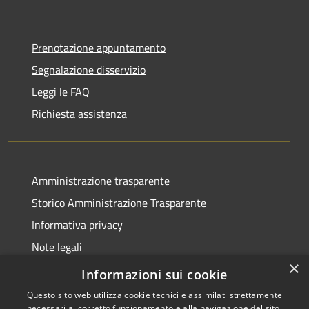
Prenotazione appuntamento
Segnalazione disservizio
Leggi le FAQ
Richiesta assistenza
Amministrazione trasparente
Storico Amministrazione Trasparente
Informativa privacy
Note legali
×
Dichiarazione di accessibilità
Informazioni sui cookie
Questo sito web utilizza cookie tecnici e assimilati strettamente
necessari al corretto funzionamento e alla navigazione del sito,