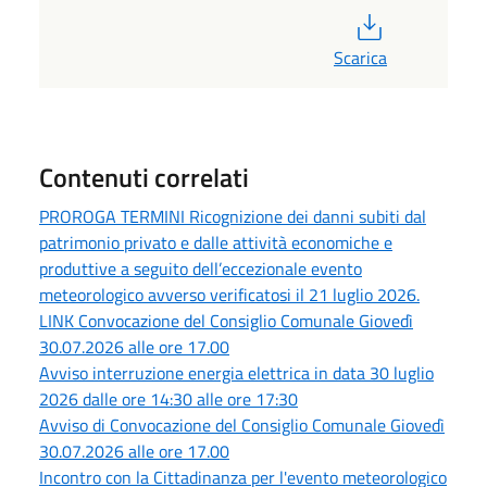
PDF
Scarica
Contenuti correlati
PROROGA TERMINI Ricognizione dei danni subiti dal
patrimonio privato e dalle attività economiche e
produttive a seguito dell’eccezionale evento
meteorologico avverso verificatosi il 21 luglio 2026.
LINK Convocazione del Consiglio Comunale Giovedì
30.07.2026 alle ore 17.00
Avviso interruzione energia elettrica in data 30 luglio
2026 dalle ore 14:30 alle ore 17:30
Avviso di Convocazione del Consiglio Comunale Giovedì
30.07.2026 alle ore 17.00
Incontro con la Cittadinanza per l'evento meteorologico