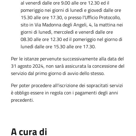
al venerdì dalle ore 9.00 alle ore 12.30 ed il
pomeriggio nei giorni di lunedì e giovedì dalle ore
15.30 alle ore 17.30, o presso l'Ufficio Protocollo,
sito in Via Madonna degli Angeli, 4, la mattina nei
giorni di lunedì, mercoledì e venerdì dalle ore
08.30 alle ore 12.30 ed il pomeriggio nel giorno di
lunedì dalle ore 15.30 alle ore 17.30.
Per le istanze pervenute successivamente alla data del
31 agosto 2024, non sarà assicurata la concessione del
servizio dal primo giorno di avvio dello stesso.
Per poter procedere all'iscrizione dei sopracitati servizi
è obbligo essere in regola con i pagamenti degli anni
precedenti.
A cura di