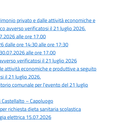
monio privato e dalle attività economiche e
o avverso verificatosi il 21 luglio 2026.
7.2026 alle ore 17.00
26 dalle ore 14:30 alle ore 17:30
30.07.2026 alle ore 17.00
vverso verificatosi il 21 luglio 2026
lle attività economiche e produttive a seguito
i il 21 luglio 2026.
ritorio comunale per l'evento del 21 luglio
i Castellalto – Capoluogo
per richiesta dieta sanitaria scolastica
gia elettrica 15.07.2026