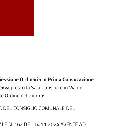
Sessione Ordinaria in Prima Convocazione
,
senza
presso la Sala Consiliare in Via del
nte Ordine del Giorno:
A DEL CONSIGLIO COMUNALE DEL
E N. 162 DEL 14.11.2024 AVENTE AD