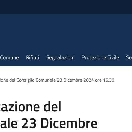
il Comune
Rifiuti
Segnalazioni
Protezione Civile
So
ione del Consiglio Comunale 23 Dicembre 2024 ore 15:30
azione del
ale 23 Dicembre