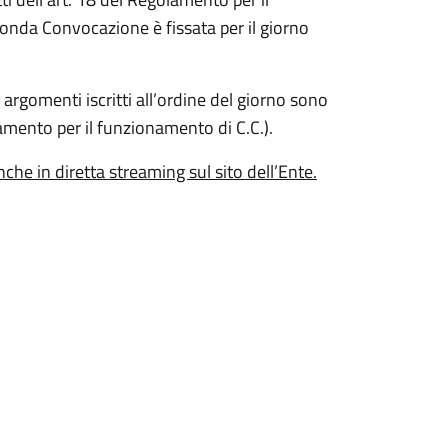
nda Convocazione è fissata per il giorno
 argomenti iscritti all’ordine del giorno sono
lamento per il funzionamento di C.C.).
he in diretta streaming sul sito dell’Ente.