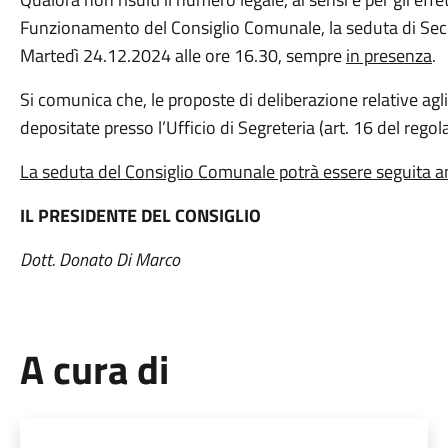
Funzionamento del Consiglio Comunale, la seduta di Seco
Martedì 24.12.2024 alle ore 16.30, sempre
in presenza
.
Si comunica che, le proposte di deliberazione relative agli
depositate presso l’Ufficio di Segreteria (art. 16 del rego
La seduta del Consiglio Comunale potrà essere seguita anc
IL PRESIDENTE DEL CONSIGLIO
Dott. Donato Di Marco
A cura di