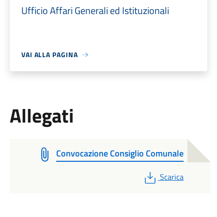
Ufficio Affari Generali ed Istituzionali
VAI ALLA PAGINA
Allegati
Convocazione Consiglio Comunale
PDF
Scarica