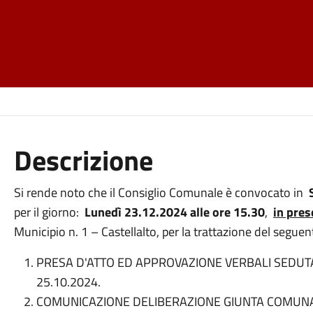
Descrizione
Si rende noto che il Consiglio Comunale è convocato in
per il giorno:
Lunedì 23.12.2024 alle ore 15.30
,
in pre
Municipio n. 1 – Castellalto, per la trattazione del segue
PRESA D'ATTO ED APPROVAZIONE VERBALI SEDUT
25.10.2024.
COMUNICAZIONE DELIBERAZIONE GIUNTA COMUNAL