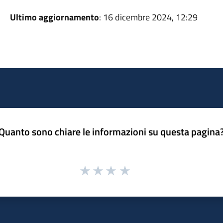
Ultimo aggiornamento
: 16 dicembre 2024, 12:29
Quanto sono chiare le informazioni su questa pagina