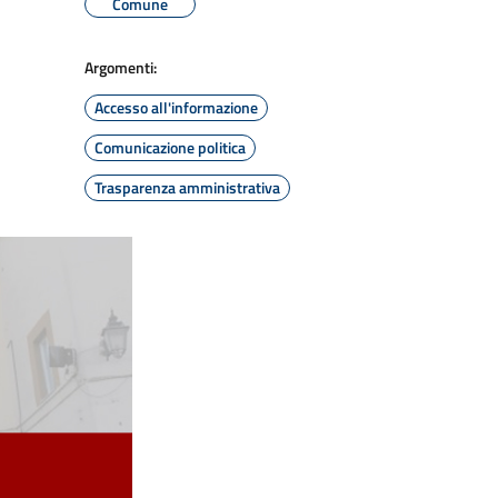
Comune
Argomenti:
Accesso all'informazione
Comunicazione politica
Trasparenza amministrativa