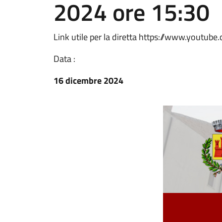
2024 ore 15:30
Link utile per la diretta https://www.youtu
Data :
16 dicembre 2024