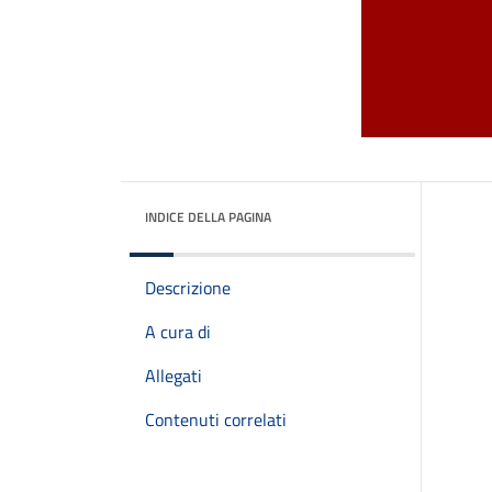
INDICE DELLA PAGINA
Descrizione
A cura di
Allegati
Contenuti correlati