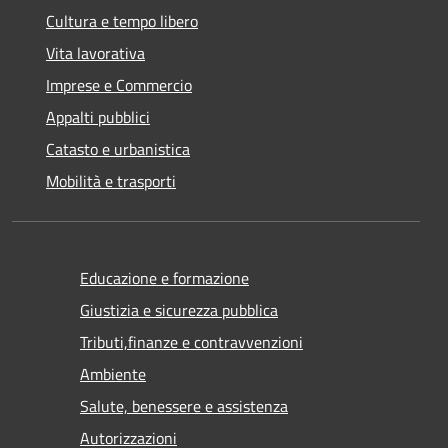
Cultura e tempo libero
Vita lavorativa
Imprese e Commercio
Appalti pubblici
Catasto e urbanistica
Mobilità e trasporti
Educazione e formazione
Giustizia e sicurezza pubblica
Tributi,finanze e contravvenzioni
Ambiente
Salute, benessere e assistenza
Autorizzazioni