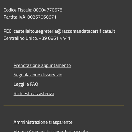
Codice Fiscale: 80004770675
Partita IVA: 00267060671
PEC:
castellalto.segreteria@raccomandatacertificata.it
Centralino Unico: +39 0861 4441
Prenotazione appuntamento
Segnalazione disservizio
Leggi le FAQ
Richiesta assistenza
Amministrazione trasparente
Storico Amministrazione Trasparente