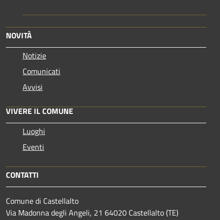
NOVITÀ
Notizie
Comunicati
Avvisi
VIVERE IL COMUNE
Luoghi
Eventi
CONTATTI
Comune di Castellalto
Via Madonna degli Angeli, 21 64020 Castellalto (TE)