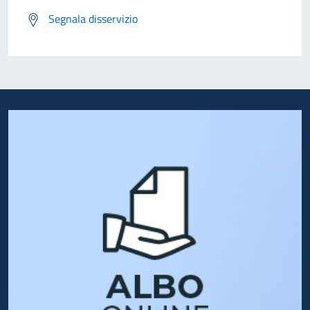
Segnala disservizio