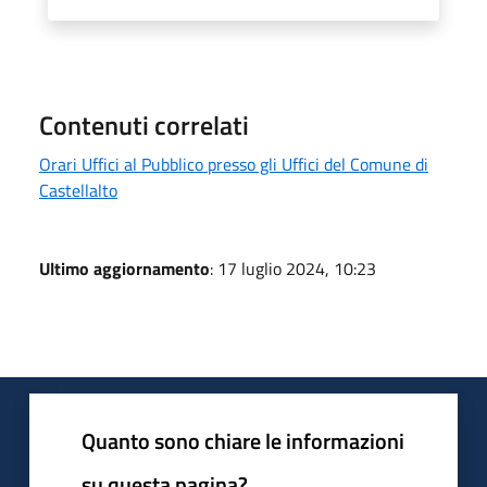
Contenuti correlati
Orari Uffici al Pubblico presso gli Uffici del Comune di
Castellalto
Ultimo aggiornamento
: 17 luglio 2024, 10:23
Quanto sono chiare le informazioni
su questa pagina?