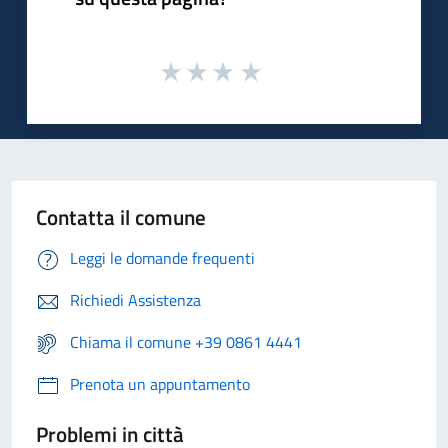
Contatta il comune
Leggi le domande frequenti
Richiedi Assistenza
Chiama il comune +39 0861 4441
Prenota un appuntamento
Problemi in città