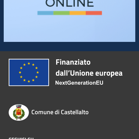
Comune di Castellalto