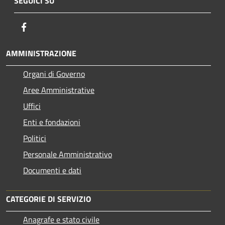
SEGUICI SU
Facebook
AMMINISTRAZIONE
Organi di Governo
Aree Amministrative
Uffici
Enti e fondazioni
Politici
Personale Amministrativo
Documenti e dati
CATEGORIE DI SERVIZIO
Anagrafe e stato civile