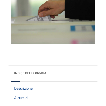
INDICE DELLA PAGINA
Descrizione
A cura di