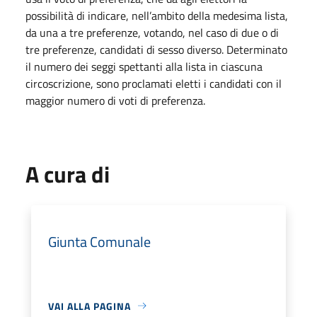
possibilità di indicare, nell’ambito della medesima lista,
da una a tre preferenze, votando, nel caso di due o di
tre preferenze, candidati di sesso diverso. Determinato
il numero dei seggi spettanti alla lista in ciascuna
circoscrizione, sono proclamati eletti i candidati con il
maggior numero di voti di preferenza.
A cura di
Giunta Comunale
VAI ALLA PAGINA