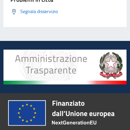
Segnala disservizio