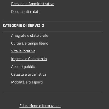
Personale Amministrativo
Documenti e dati
CATEGORIE DI SERVIZIO
Anagrafe e stato civile
Cultura e tempo libero
Vita lavorativa
Imprese e Commercio
Appalti pubblici
Catasto e urbanistica
Mobilità e trasporti
Educazione e formazione