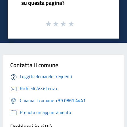
su questa pagina?
Contatta il comune
Leggi le domande frequenti
Richiedi Assistenza
Chiama il comune +39 0861 4441
Prenota un appuntamento
Problemi in città