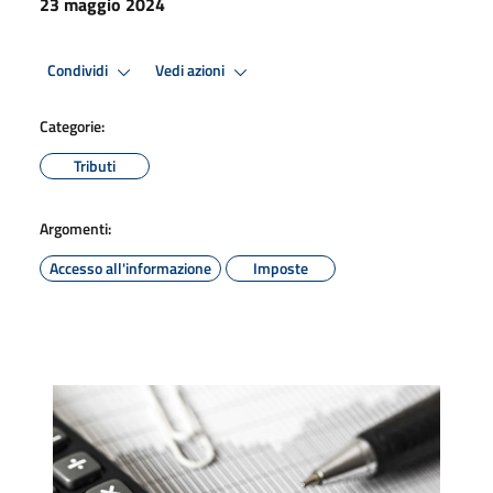
23 maggio 2024
Condividi
Vedi azioni
Categorie:
Tributi
Argomenti:
Accesso all'informazione
Imposte