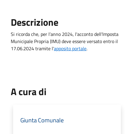
Descrizione
Si ricorda che, per l’anno 2024, l'acconto dell’Imposta
Municipale Propria (IMU) deve essere versato entro il
17.06.2024 tramite l'
apposito portale
.
A cura di
Giunta Comunale