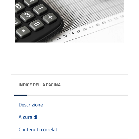
INDICE DELLA PAGINA
Descrizione
A cura di
Contenuti correlati