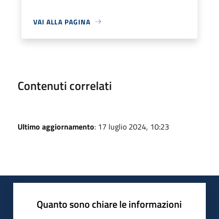
VAI ALLA PAGINA
Contenuti correlati
Ultimo aggiornamento
: 17 luglio 2024, 10:23
Quanto sono chiare le informazioni