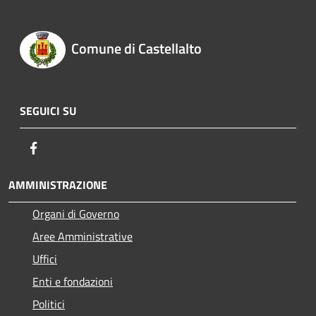
Comune di Castellalto
SEGUICI SU
Facebook
AMMINISTRAZIONE
Organi di Governo
Aree Amministrative
Uffici
Enti e fondazioni
Politici