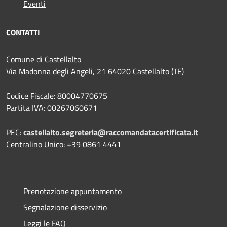
Eventi
CONTATTI
Comune di Castellalto
Via Madonna degli Angeli, 21 64020 Castellalto (TE)
Codice Fiscale: 80004770675
Partita IVA: 00267060671
PEC:
castellalto.segreteria@raccomandatacertificata.it
Centralino Unico: +39 0861 4441
Prenotazione appuntamento
Segnalazione disservizio
Leggi le FAQ