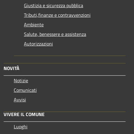
Giustizia e sicurezza pubblica
Tributi,finanze e contravvenzioni
Ambiente
Salute, benessere e assistenza
Autorizzazioni
NOVITÀ
Notizie
Comunicati
Avvisi
VIVERE IL COMUNE
Luoghi