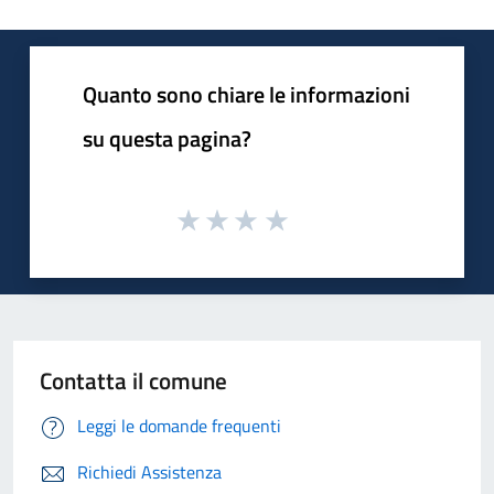
Quanto sono chiare le informazioni
su questa pagina?
Contatta il comune
Leggi le domande frequenti
Richiedi Assistenza