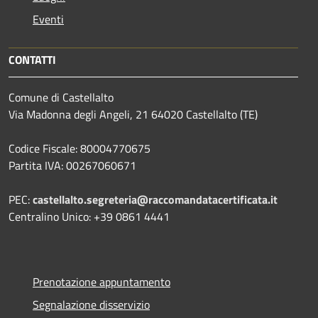
Eventi
CONTATTI
Comune di Castellalto
Via Madonna degli Angeli, 21 64020 Castellalto (TE)
Codice Fiscale: 80004770675
Partita IVA: 00267060671
PEC:
castellalto.segreteria@raccomandatacertificata.it
Centralino Unico: +39 0861 4441
Prenotazione appuntamento
Segnalazione disservizio