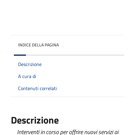
INDICE DELLA PAGINA
Descrizione
A cura di
Contenuti correlati
Descrizione
Interventi in corso per offrire nuovi servizi ai