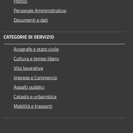
Politici
Personale Amministrativo
Documenti e dati
CATEGORIE DI SERVIZIO
Anagrafe e stato civile
Cultura e tempo libero
Vita lavorativa
Imprese e Commercio
Appalti pubblici
Catasto e urbanistica
Mobilità e trasporti