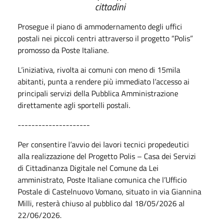
cittadini
Prosegue il piano di ammodernamento degli uffici
postali nei piccoli centri attraverso il progetto “Polis”
promosso da Poste Italiane.
L’iniziativa, rivolta ai comuni con meno di 15mila
abitanti, punta a rendere più immediato l’accesso ai
principali servizi della Pubblica Amministrazione
direttamente agli sportelli postali.
---------------------
Per consentire l’avvio dei lavori tecnici propedeutici
alla realizzazione del Progetto Polis – Casa dei Servizi
di Cittadinanza Digitale nel Comune da Lei
amministrato, Poste Italiane comunica che l’Ufficio
Postale di Castelnuovo Vomano, situato in via Giannina
Milli, resterà chiuso al pubblico dal 18/05/2026 al
22/06/2026.