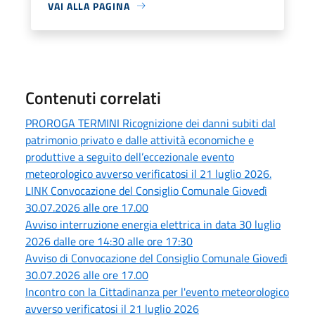
VAI ALLA PAGINA
Contenuti correlati
PROROGA TERMINI Ricognizione dei danni subiti dal
patrimonio privato e dalle attività economiche e
produttive a seguito dell’eccezionale evento
meteorologico avverso verificatosi il 21 luglio 2026.
LINK Convocazione del Consiglio Comunale Giovedì
30.07.2026 alle ore 17.00
Avviso interruzione energia elettrica in data 30 luglio
2026 dalle ore 14:30 alle ore 17:30
Avviso di Convocazione del Consiglio Comunale Giovedì
30.07.2026 alle ore 17.00
Incontro con la Cittadinanza per l'evento meteorologico
avverso verificatosi il 21 luglio 2026