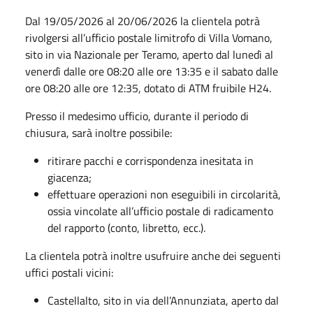
Dal 19/05/2026 al 20/06/2026 la clientela potrà
rivolgersi all’ufficio postale limitrofo di Villa Vomano,
sito in via Nazionale per Teramo, aperto dal lunedì al
venerdì dalle ore 08:20 alle ore 13:35 e il sabato dalle
ore 08:20 alle ore 12:35, dotato di ATM fruibile H24.
Presso il medesimo ufficio, durante il periodo di
chiusura, sarà inoltre possibile:
ritirare pacchi e corrispondenza inesitata in
giacenza;
effettuare operazioni non eseguibili in circolarità,
ossia vincolate all’ufficio postale di radicamento
del rapporto (conto, libretto, ecc.).
La clientela potrà inoltre usufruire anche dei seguenti
uffici postali vicini:
Castellalto, sito in via dell’Annunziata, aperto dal