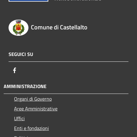
Comune di Castellalto
SEGUICI SU
Facebook
AMMINISTRAZIONE
Organi di Governo
Aree Amministrative
Uffici
Enti e fondazioni