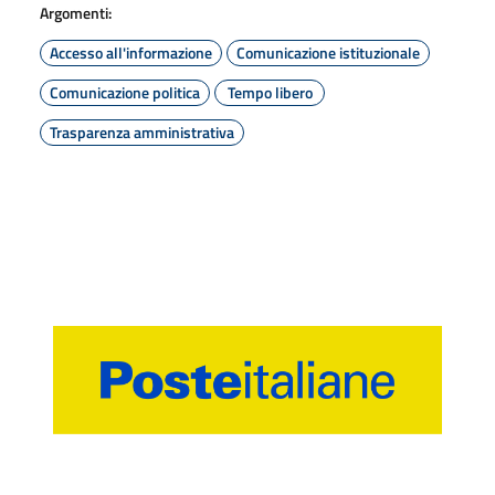
Argomenti:
Accesso all'informazione
Comunicazione istituzionale
Comunicazione politica
Tempo libero
Trasparenza amministrativa