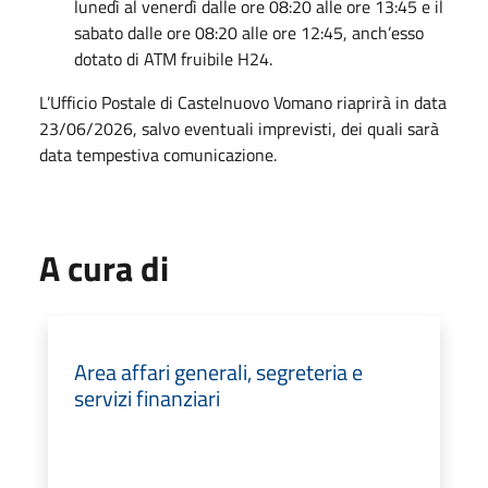
lunedì al venerdì dalle ore 08:20 alle ore 13:45 e il
sabato dalle ore 08:20 alle ore 12:45, anch’esso
dotato di ATM fruibile H24.
L’Ufficio Postale di Castelnuovo Vomano riaprirà in data
23/06/2026, salvo eventuali imprevisti, dei quali sarà
data tempestiva comunicazione.
A cura di
Area affari generali, segreteria e
servizi finanziari