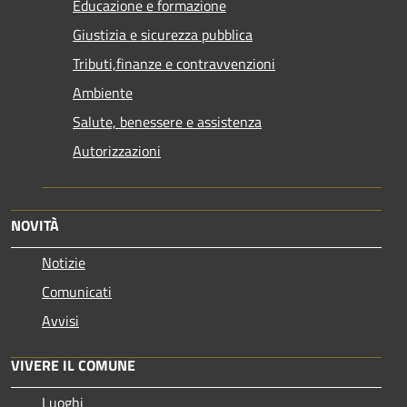
Educazione e formazione
Giustizia e sicurezza pubblica
Tributi,finanze e contravvenzioni
Ambiente
Salute, benessere e assistenza
Autorizzazioni
NOVITÀ
Notizie
Comunicati
Avvisi
VIVERE IL COMUNE
Luoghi