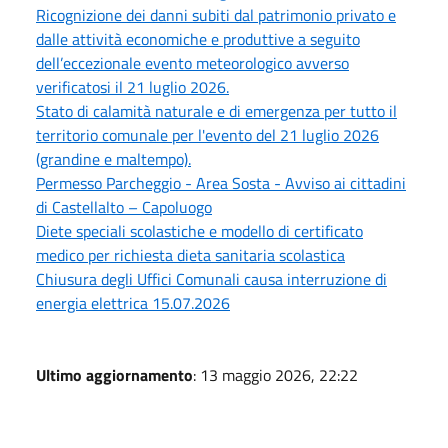
Ricognizione dei danni subiti dal patrimonio privato e
dalle attività economiche e produttive a seguito
dell’eccezionale evento meteorologico avverso
verificatosi il 21 luglio 2026.
Stato di calamità naturale e di emergenza per tutto il
territorio comunale per l'evento del 21 luglio 2026
(grandine e maltempo).
Permesso Parcheggio - Area Sosta - Avviso ai cittadini
di Castellalto – Capoluogo
Diete speciali scolastiche e modello di certificato
medico per richiesta dieta sanitaria scolastica
Chiusura degli Uffici Comunali causa interruzione di
energia elettrica 15.07.2026
Ultimo aggiornamento
: 13 maggio 2026, 22:22