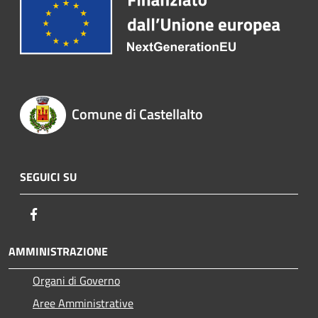
Comune di Castellalto
SEGUICI SU
Facebook
AMMINISTRAZIONE
Organi di Governo
Aree Amministrative