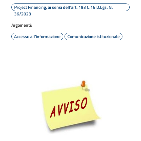
Project Financing, ai sensi dell'art. 193 C.16 D.Lgs. N.
36/2023
Argomenti:
Accesso all'informazione
Comunicazione istituzionale