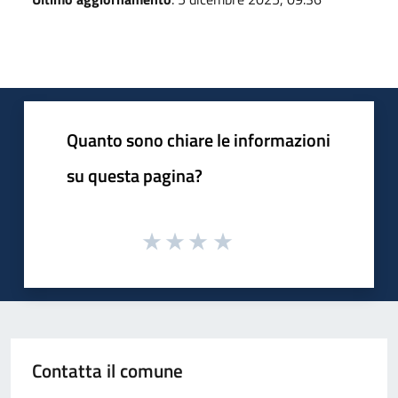
Quanto sono chiare le informazioni
su questa pagina?
Contatta il comune