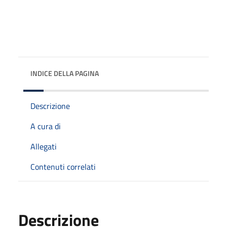
INDICE DELLA PAGINA
Descrizione
A cura di
Allegati
Contenuti correlati
Descrizione