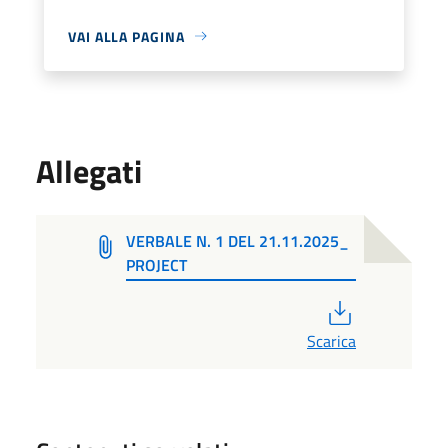
VAI ALLA PAGINA
Allegati
VERBALE N. 1 DEL 21.11.2025_
PROJECT
PDF
Scarica