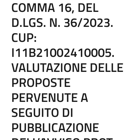
COMMA 16, DEL
D.LGS. N. 36/2023.
CUP:
I11B21002410005.
VALUTAZIONE DELLE
PROPOSTE
PERVENUTE A
SEGUITO DI
PUBBLICAZIONE