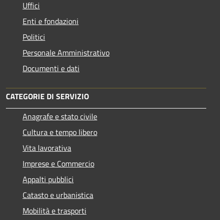
Uffici
Enti e fondazioni
Politici
Personale Amministrativo
Documenti e dati
CATEGORIE DI SERVIZIO
Anagrafe e stato civile
Cultura e tempo libero
Vita lavorativa
Imprese e Commercio
Appalti pubblici
Catasto e urbanistica
Mobilità e trasporti