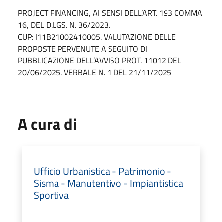
PROJECT FINANCING, AI SENSI DELL’ART. 193 COMMA
16, DEL D.LGS. N. 36/2023.
CUP: I11B21002410005. VALUTAZIONE DELLE
PROPOSTE PERVENUTE A SEGUITO DI
PUBBLICAZIONE DELL’AVVISO PROT. 11012 DEL
20/06/2025. VERBALE N. 1 DEL 21/11/2025
A cura di
Ufficio Urbanistica - Patrimonio -
Sisma - Manutentivo - Impiantistica
Sportiva