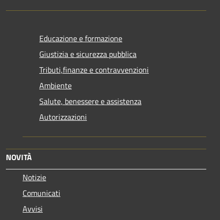
Educazione e formazione
Giustizia e sicurezza pubblica
Tributi,finanze e contravvenzioni
Ambiente
Salute, benessere e assistenza
Autorizzazioni
NOVITÀ
Notizie
Comunicati
Avvisi