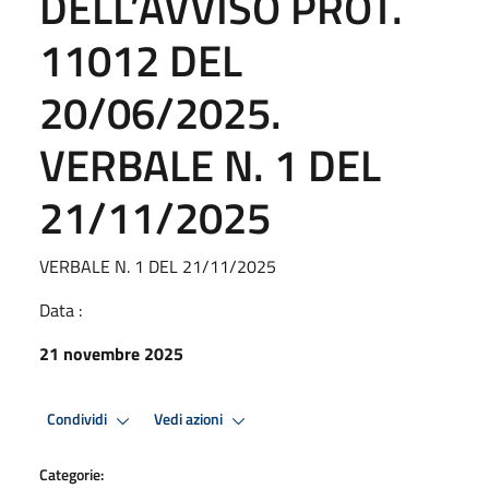
DELL’AVVISO PROT.
11012 DEL
20/06/2025.
VERBALE N. 1 DEL
21/11/2025
VERBALE N. 1 DEL 21/11/2025
Data :
21 novembre 2025
Condividi
Vedi azioni
Categorie: