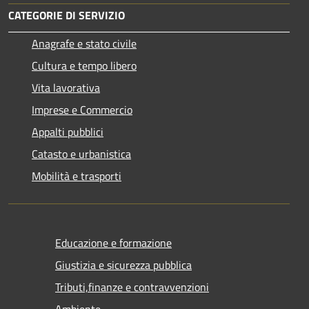
CATEGORIE DI SERVIZIO
Anagrafe e stato civile
Cultura e tempo libero
Vita lavorativa
Imprese e Commercio
Appalti pubblici
Catasto e urbanistica
Mobilità e trasporti
Educazione e formazione
Giustizia e sicurezza pubblica
Tributi,finanze e contravvenzioni
Ambiente