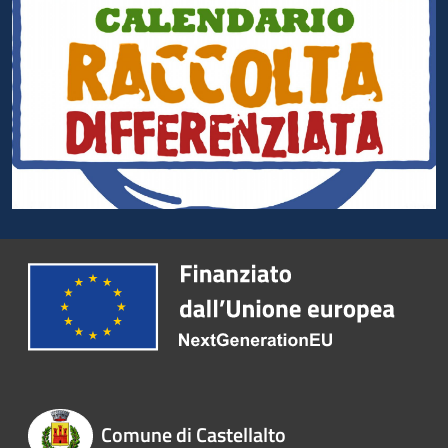
Comune di Castellalto