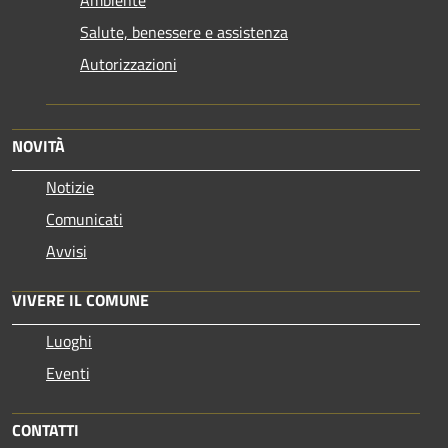
Salute, benessere e assistenza
Autorizzazioni
NOVITÀ
Notizie
Comunicati
Avvisi
VIVERE IL COMUNE
Luoghi
Eventi
CONTATTI