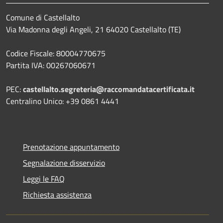
Comune di Castellalto
Via Madonna degli Angeli, 21 64020 Castellalto (TE)
Codice Fiscale: 80004770675
Partita IVA: 00267060671
PEC:
castellalto.segreteria@raccomandatacertificata.it
Centralino Unico: +39 0861 4441
Prenotazione appuntamento
Segnalazione disservizio
Leggi le FAQ
Richiesta assistenza