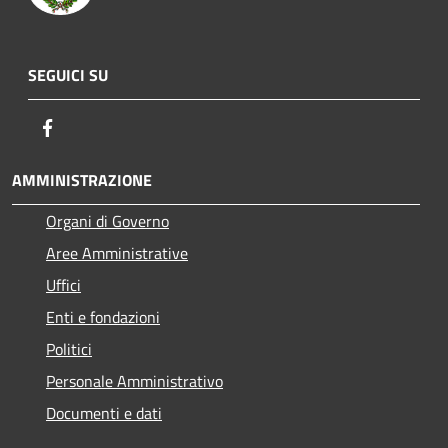
SEGUICI SU
Facebook
AMMINISTRAZIONE
Organi di Governo
Aree Amministrative
Uffici
Enti e fondazioni
Politici
Personale Amministrativo
Documenti e dati