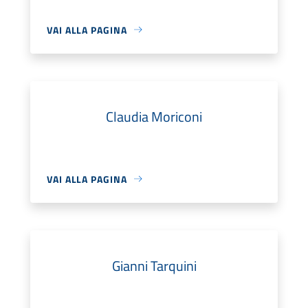
VAI ALLA PAGINA
Claudia Moriconi
VAI ALLA PAGINA
Gianni Tarquini