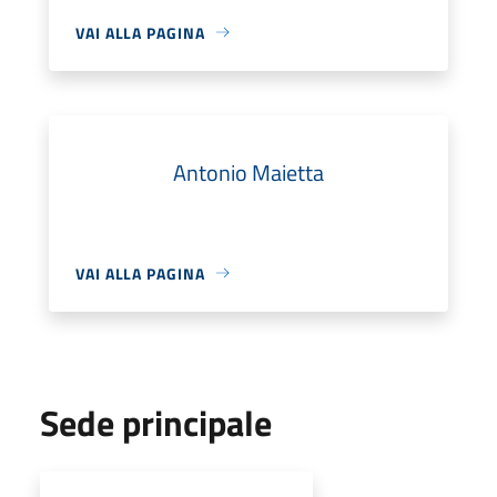
VAI ALLA PAGINA
Antonio Maietta
VAI ALLA PAGINA
Sede principale