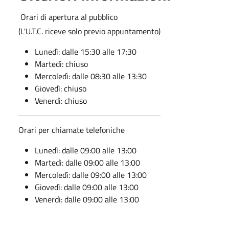
Orari di apertura al pubblico
(L'U.T.C. riceve solo previo appuntamento)
Lunedì: dalle 15:30 alle 17:30
Martedì: chiuso
Mercoledì: dalle 08:30 alle 13:30
Giovedì: chiuso
Venerdì: chiuso
Orari per chiamate telefoniche
Lunedì: dalle 09:00 alle 13:00
Martedì: dalle 09:00 alle 13:00
Mercoledì: dalle 09:00 alle 13:00
Giovedì: dalle 09:00 alle 13:00
Venerdì: dalle 09:00 alle 13:00