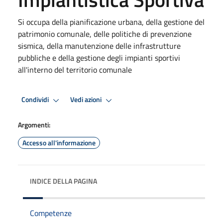
Si occupa della pianificazione urbana, della gestione del
patrimonio comunale, delle politiche di prevenzione
sismica, della manutenzione delle infrastrutture
pubbliche e della gestione degli impianti sportivi
all'interno del territorio comunale
Condividi
Vedi azioni
Argomenti:
Accesso all'informazione
INDICE DELLA PAGINA
Competenze