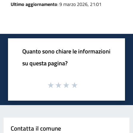
Ultimo aggiornamento
: 9 marzo 2026, 21:01
Quanto sono chiare le informazioni
su questa pagina?
Contatta il comune