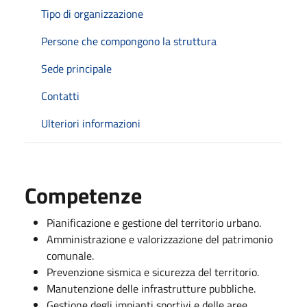
Tipo di organizzazione
Persone che compongono la struttura
Sede principale
Contatti
Ulteriori informazioni
Competenze
Pianificazione e gestione del territorio urbano.
Amministrazione e valorizzazione del patrimonio
comunale.
Prevenzione sismica e sicurezza del territorio.
Manutenzione delle infrastrutture pubbliche.
Gestione degli impianti sportivi e delle aree