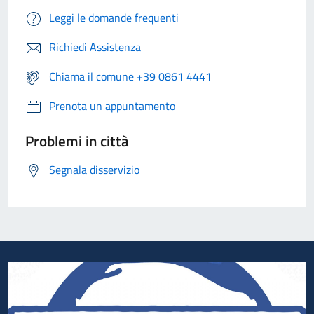
Leggi le domande frequenti
Richiedi Assistenza
Chiama il comune +39 0861 4441
Prenota un appuntamento
Problemi in città
Segnala disservizio