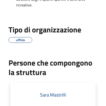
ricreative.
Tipo di organizzazione
ufficio
Persone che compongono
la struttura
Sara Mastrilli