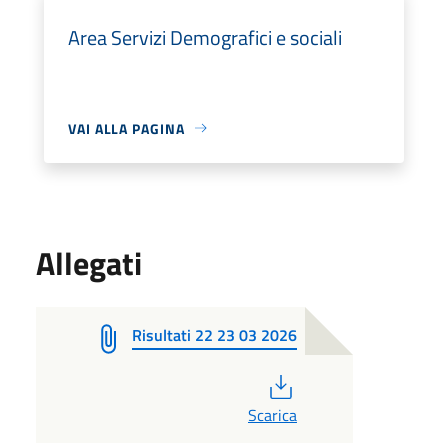
Area Servizi Demografici e sociali
VAI ALLA PAGINA
Allegati
Risultati 22 23 03 2026
PDF
Scarica