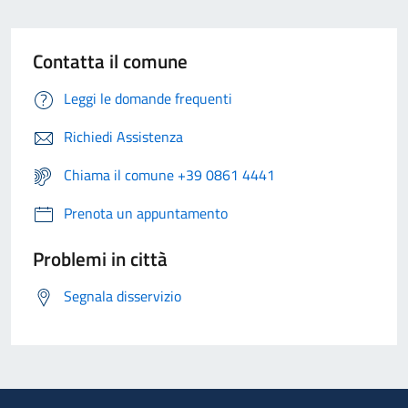
Contatta il comune
Leggi le domande frequenti
Richiedi Assistenza
Chiama il comune +39 0861 4441
Prenota un appuntamento
Problemi in città
Segnala disservizio