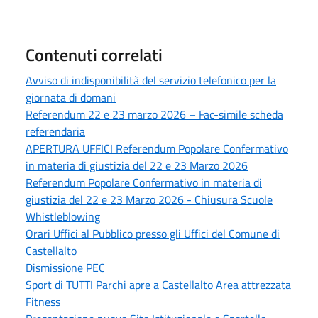
Contenuti correlati
Avviso di indisponibilità del servizio telefonico per la
giornata di domani
Referendum 22 e 23 marzo 2026 – Fac-simile scheda
referendaria
APERTURA UFFICI Referendum Popolare Confermativo
in materia di giustizia del 22 e 23 Marzo 2026
Referendum Popolare Confermativo in materia di
giustizia del 22 e 23 Marzo 2026 - Chiusura Scuole
Whistleblowing
Orari Uffici al Pubblico presso gli Uffici del Comune di
Castellalto
Dismissione PEC
Sport di TUTTI Parchi apre a Castellalto Area attrezzata
Fitness