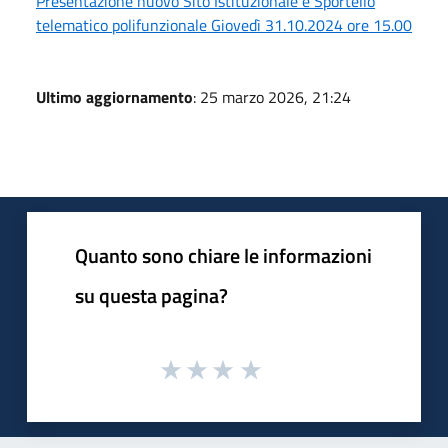
Presentazione nuovo Sito Istituzionale e Sportello
telematico polifunzionale Giovedì 31.10.2024 ore 15.00
Ultimo aggiornamento
: 25 marzo 2026, 21:24
Quanto sono chiare le informazioni
su questa pagina?