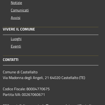
Notizie
Comunicati
Avvisi
VIVERE IL COMUNE
Luoghi
Eventi
CONTATTI
Comune di Castellalto
Via Madonna degli Angeli, 21 64020 Castellalto (TE)
Codice Fiscale: 80004770675
Partita IVA: 00267060671