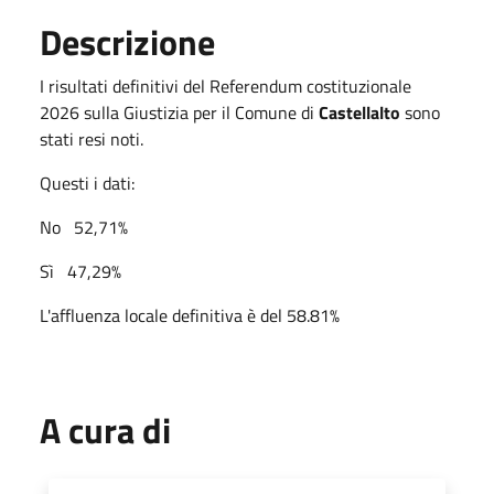
Descrizione
I risultati definitivi del Referendum costituzionale
2026 sulla Giustizia per il Comune di
Castellalto
sono
stati resi noti.
Questi i dati:
No 52,71%
Sì 47,29%
L'affluenza locale definitiva è del 58.81%
A cura di