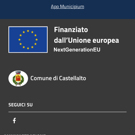
App Municipium
Comune di Castellalto
SEGUICI SU
Facebook