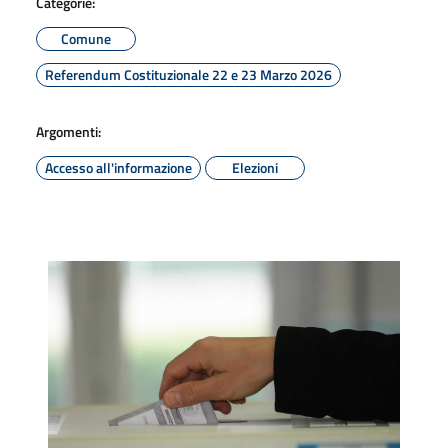
Categorie:
Comune
Referendum Costituzionale 22 e 23 Marzo 2026
Argomenti:
Accesso all'informazione
Elezioni