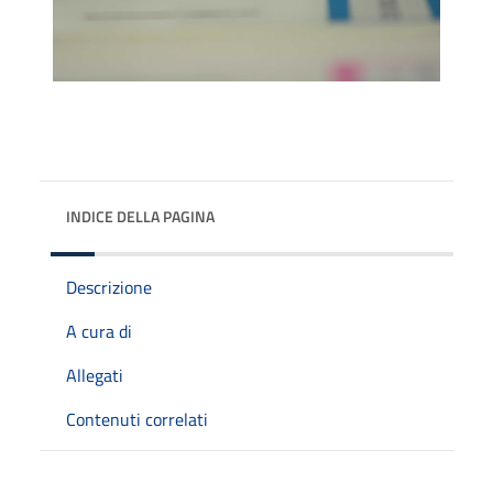
INDICE DELLA PAGINA
Descrizione
A cura di
Allegati
Contenuti correlati