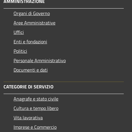
AMMINISTRAZIONE
Organi di Governo
Aree Amministrative
Uffici
Enti e fondazioni
Politici
Personale Amministrativo
Documenti e dati
CATEGORIE DI SERVIZIO
Anagrafe e stato civile
Cultura e tempo libero
Vita lavorativa
Imprese e Commercio