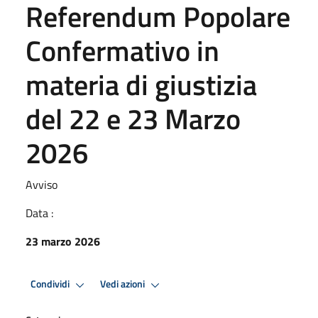
Referendum Popolare
Confermativo in
materia di giustizia
del 22 e 23 Marzo
2026
Avviso
Data :
23 marzo 2026
Condividi
Vedi azioni