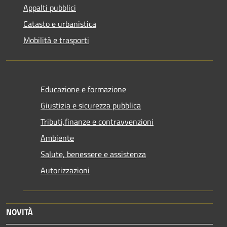
Appalti pubblici
Catasto e urbanistica
Mobilità e trasporti
Educazione e formazione
Giustizia e sicurezza pubblica
Tributi,finanze e contravvenzioni
Ambiente
Salute, benessere e assistenza
Autorizzazioni
NOVITÀ