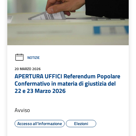
NOTIZIE
20 MARZO 2026
APERTURA UFFICI Referendum Popolare
Confermativo in materia di giustizia del
22 e 23 Marzo 2026
Avviso
Accesso all'informazione
Elezioni