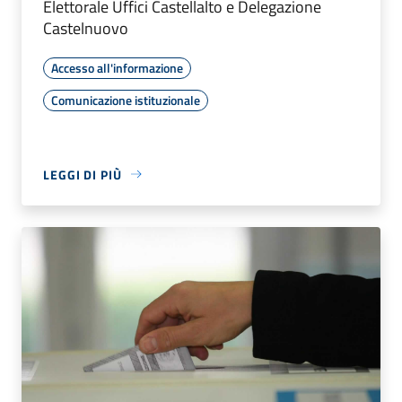
Elettorale Uffici Castellalto e Delegazione
Castelnuovo
Accesso all'informazione
Comunicazione istituzionale
LEGGI DI PIÙ