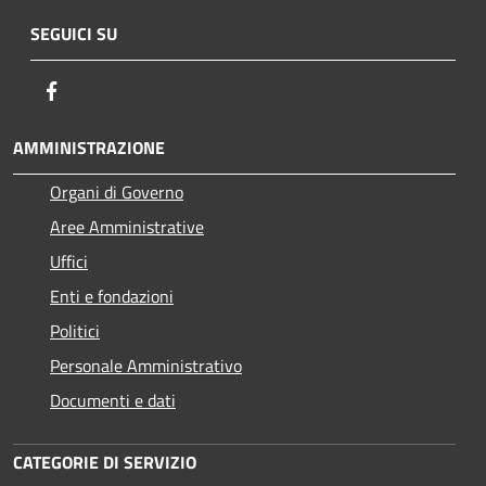
SEGUICI SU
Facebook
AMMINISTRAZIONE
Organi di Governo
Aree Amministrative
Uffici
Enti e fondazioni
Politici
Personale Amministrativo
Documenti e dati
CATEGORIE DI SERVIZIO