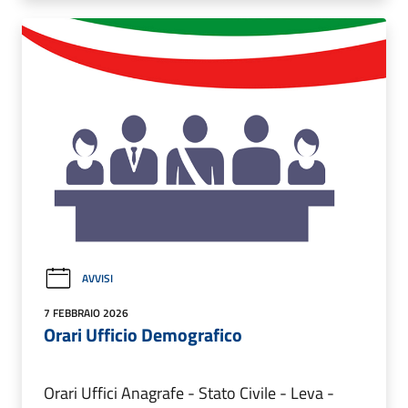
AVVISI
7 FEBBRAIO 2026
Orari Ufficio Demografico
Orari Uffici Anagrafe - Stato Civile - Leva -