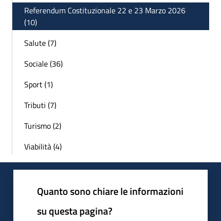
Referendum Costituzionale 22 e 23 Marzo 2026
(10)
Salute (7)
Sociale (36)
Sport (1)
Tributi (7)
Turismo (2)
Viabilità (4)
Quanto sono chiare le informazioni
su questa pagina?