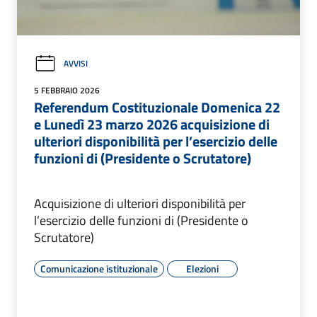
AVVISI
5 FEBBRAIO 2026
Referendum Costituzionale Domenica 22
e Lunedì 23 marzo 2026 acquisizione di
ulteriori disponibilità per l’esercizio delle
funzioni di (Presidente o Scrutatore)
Acquisizione di ulteriori disponibilità per
l’esercizio delle funzioni di (Presidente o
Scrutatore)
Comunicazione istituzionale
Elezioni