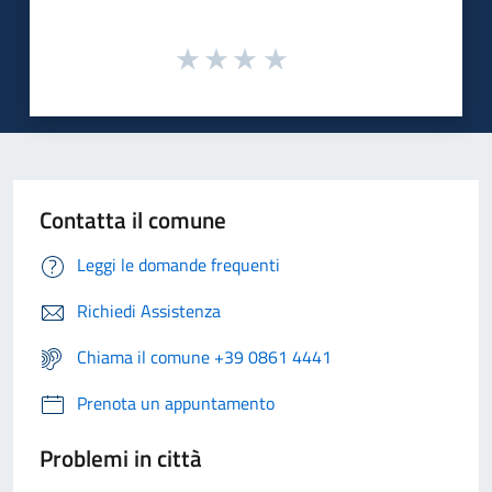
Contatta il comune
Leggi le domande frequenti
Richiedi Assistenza
Chiama il comune +39 0861 4441
Prenota un appuntamento
Problemi in città