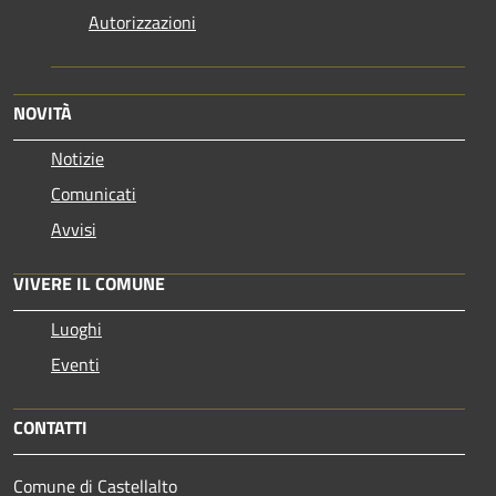
Autorizzazioni
NOVITÀ
Notizie
Comunicati
Avvisi
VIVERE IL COMUNE
Luoghi
Eventi
CONTATTI
Comune di Castellalto