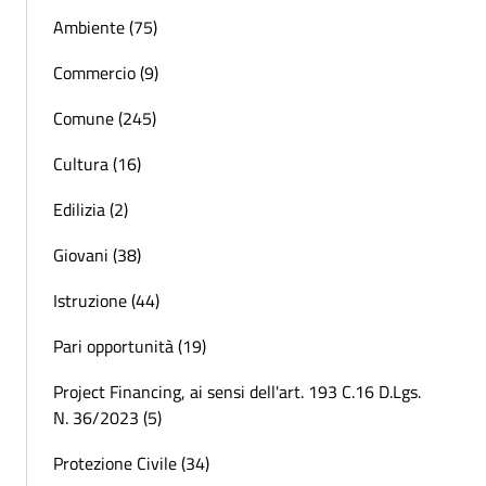
Ambiente (75)
Commercio (9)
Comune (245)
Cultura (16)
Edilizia (2)
Giovani (38)
Istruzione (44)
Pari opportunità (19)
Project Financing, ai sensi dell'art. 193 C.16 D.Lgs.
N. 36/2023 (5)
Protezione Civile (34)