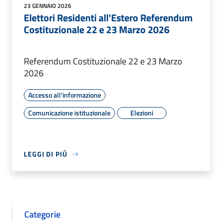
23 GENNAIO 2026
Elettori Residenti all'Estero Referendum
Costituzionale 22 e 23 Marzo 2026
Referendum Costituzionale 22 e 23 Marzo
2026
Accesso all'informazione
Comunicazione istituzionale
Elezioni
LEGGI DI PIÙ
Categorie