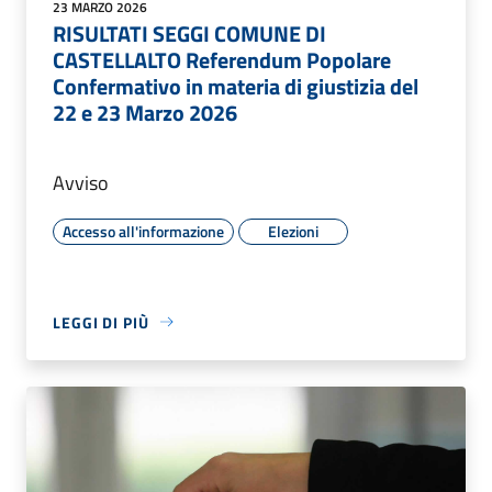
23 MARZO 2026
RISULTATI SEGGI COMUNE DI
CASTELLALTO Referendum Popolare
Confermativo in materia di giustizia del
22 e 23 Marzo 2026
Avviso
Accesso all'informazione
Elezioni
LEGGI DI PIÙ