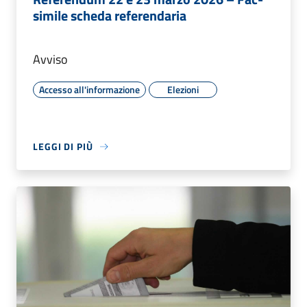
simile scheda referendaria
Avviso
Accesso all'informazione
Elezioni
LEGGI DI PIÙ