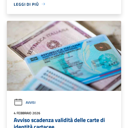
LEGGI DI PIÙ
AVVISI
4 FEBBRAIO 2026
Avviso scadenza validità delle carte di
identità cartacee.