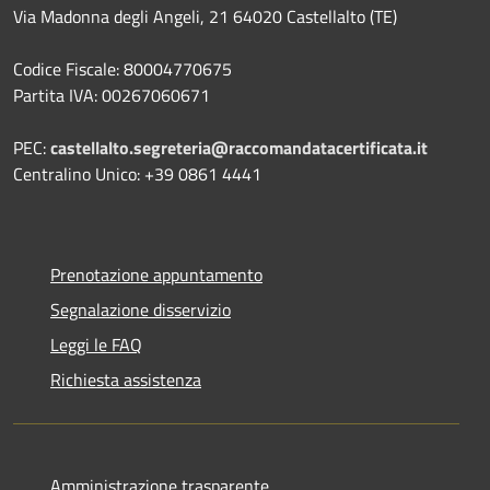
Via Madonna degli Angeli, 21 64020 Castellalto (TE)
Codice Fiscale: 80004770675
Partita IVA: 00267060671
PEC:
castellalto.segreteria@raccomandatacertificata.it
Centralino Unico: +39 0861 4441
Prenotazione appuntamento
Segnalazione disservizio
Leggi le FAQ
Richiesta assistenza
Amministrazione trasparente