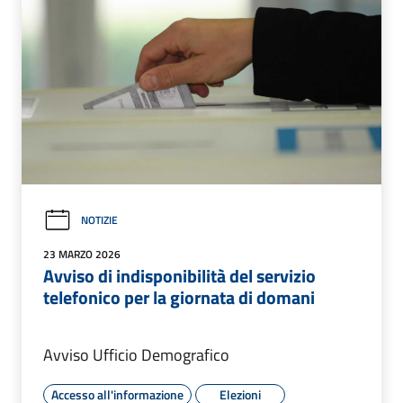
NOTIZIE
23 MARZO 2026
Avviso di indisponibilità del servizio
telefonico per la giornata di domani
Avviso Ufficio Demografico
Accesso all'informazione
Elezioni