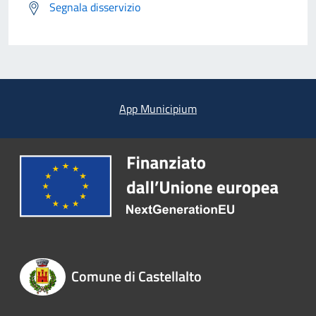
Segnala disservizio
App Municipium
Comune di Castellalto