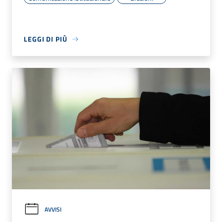
LEGGI DI PIÙ
AVVISI