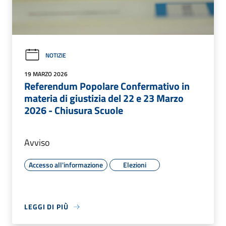
NOTIZIE
19 MARZO 2026
Referendum Popolare Confermativo in
materia di giustizia del 22 e 23 Marzo
2026 - Chiusura Scuole
Avviso
Accesso all'informazione
Elezioni
LEGGI DI PIÙ