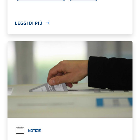
LEGGI DI PIÙ
NOTIZIE