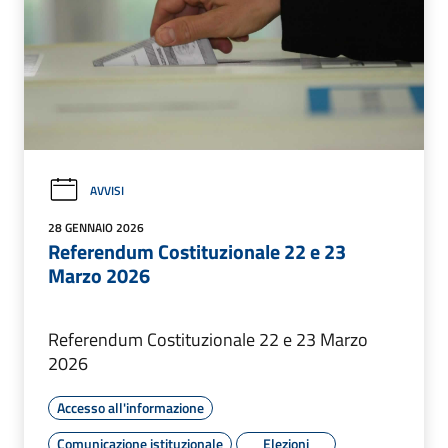
AVVISI
28 GENNAIO 2026
Referendum Costituzionale 22 e 23
Marzo 2026
Referendum Costituzionale 22 e 23 Marzo
2026
Accesso all'informazione
Comunicazione istituzionale
Elezioni