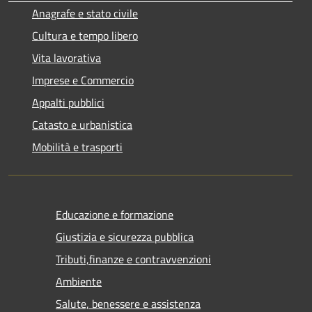
Anagrafe e stato civile
Cultura e tempo libero
Vita lavorativa
Imprese e Commercio
Appalti pubblici
Catasto e urbanistica
Mobilità e trasporti
Educazione e formazione
Giustizia e sicurezza pubblica
Tributi,finanze e contravvenzioni
Ambiente
Salute, benessere e assistenza