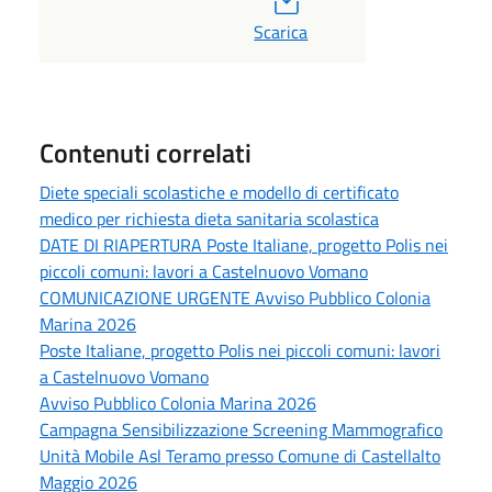
Scarica
Contenuti correlati
Diete speciali scolastiche e modello di certificato
medico per richiesta dieta sanitaria scolastica
DATE DI RIAPERTURA Poste Italiane, progetto Polis nei
piccoli comuni: lavori a Castelnuovo Vomano
COMUNICAZIONE URGENTE Avviso Pubblico Colonia
Marina 2026
Poste Italiane, progetto Polis nei piccoli comuni: lavori
a Castelnuovo Vomano
Avviso Pubblico Colonia Marina 2026
Campagna Sensibilizzazione Screening Mammografico
Unità Mobile Asl Teramo presso Comune di Castellalto
Maggio 2026