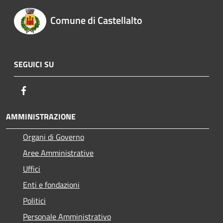
Comune di Castellalto
SEGUICI SU
Facebook
AMMINISTRAZIONE
Organi di Governo
Aree Amministrative
Uffici
Enti e fondazioni
Politici
Personale Amministrativo