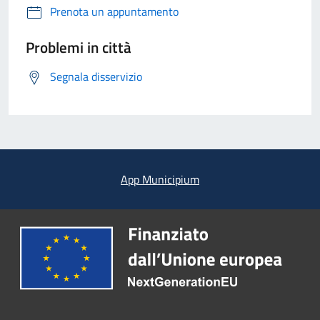
Prenota un appuntamento
Problemi in città
Segnala disservizio
App Municipium