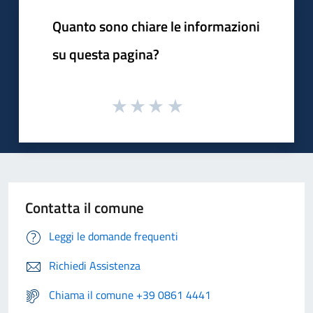
Quanto sono chiare le informazioni
su questa pagina?
Contatta il comune
Leggi le domande frequenti
Richiedi Assistenza
Chiama il comune +39 0861 4441