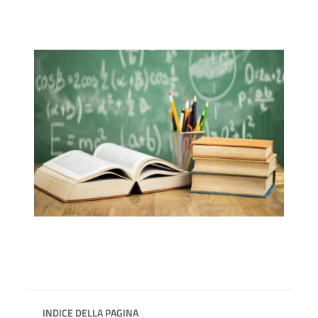
INDICE DELLA PAGINA