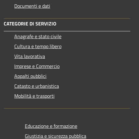
Documenti e dati
CATEGORIE DI SERVIZIO
Anagrafe e stato civile
Cultura e tempo libero
Vita lavorativa
Imprese e Commercio
Appalti pubblici
Catasto e urbanistica
Mobilità e trasporti
Educazione e formazione
Giustizia e sicurezza pubblica