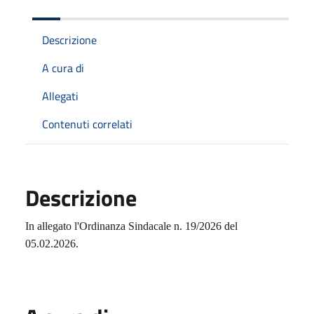
Descrizione
A cura di
Allegati
Contenuti correlati
Descrizione
In allegato l'Ordinanza Sindacale n. 19/2026 del
05.02.2026.