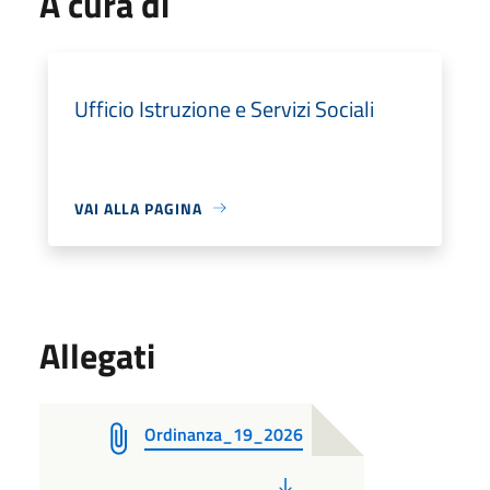
A cura di
Ufficio Istruzione e Servizi Sociali
VAI ALLA PAGINA
Allegati
Ordinanza_19_2026
PDF