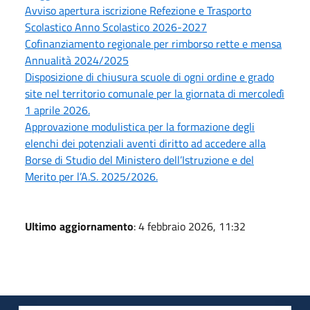
Avviso apertura iscrizione Refezione e Trasporto
Scolastico Anno Scolastico 2026-2027
Cofinanziamento regionale per rimborso rette e mensa
Annualità 2024/2025
Disposizione di chiusura scuole di ogni ordine e grado
site nel territorio comunale per la giornata di mercoledì
1 aprile 2026.
Approvazione modulistica per la formazione degli
elenchi dei potenziali aventi diritto ad accedere alla
Borse di Studio del Ministero dell’Istruzione e del
Merito per l’A.S. 2025/2026.
Ultimo aggiornamento
: 4 febbraio 2026, 11:32