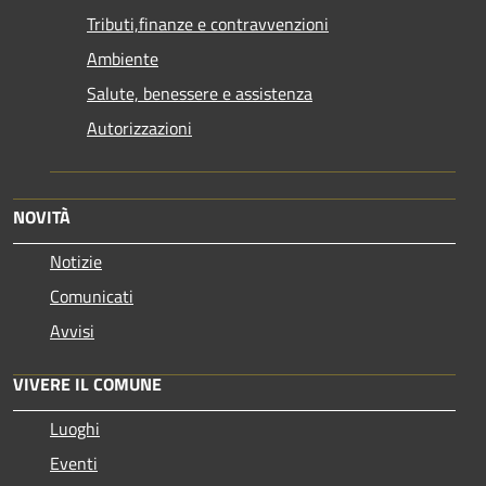
Tributi,finanze e contravvenzioni
Ambiente
Salute, benessere e assistenza
Autorizzazioni
NOVITÀ
Notizie
Comunicati
Avvisi
VIVERE IL COMUNE
Luoghi
Eventi