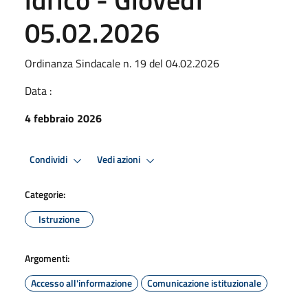
05.02.2026
Ordinanza Sindacale n. 19 del 04.02.2026
Data :
4 febbraio 2026
Condividi
Vedi azioni
Categorie:
Istruzione
Argomenti:
Accesso all'informazione
Comunicazione istituzionale