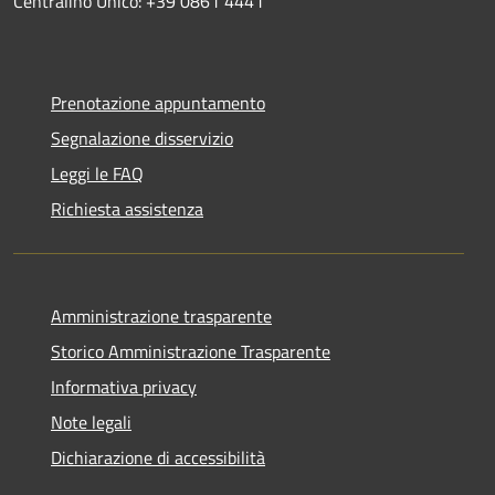
Centralino Unico: +39 0861 4441
Prenotazione appuntamento
Segnalazione disservizio
Leggi le FAQ
Richiesta assistenza
Amministrazione trasparente
Storico Amministrazione Trasparente
Informativa privacy
Note legali
Dichiarazione di accessibilità