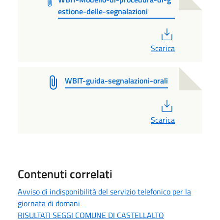
estione-delle-segnalazioni
PDF
Scarica
WBIT-guida-segnalazioni-orali
PDF
Scarica
Contenuti correlati
Avviso di indisponibilità del servizio telefonico per la
giornata di domani
RISULTATI SEGGI COMUNE DI CASTELLALTO