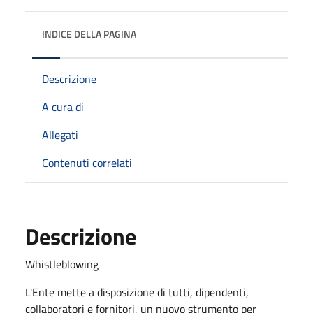
INDICE DELLA PAGINA
Descrizione
A cura di
Allegati
Contenuti correlati
Descrizione
Whistleblowing
L'Ente mette a disposizione di tutti, dipendenti,
collaboratori e fornitori, un nuovo strumento per