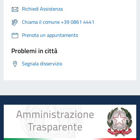
Richiedi Assistenza
Chiama il comune +39 0861 4441
Prenota un appuntamento
Problemi in città
Segnala disservizio