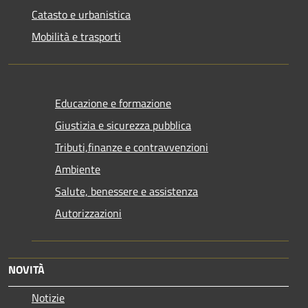
Catasto e urbanistica
Mobilità e trasporti
Educazione e formazione
Giustizia e sicurezza pubblica
Tributi,finanze e contravvenzioni
Ambiente
Salute, benessere e assistenza
Autorizzazioni
NOVITÀ
Notizie