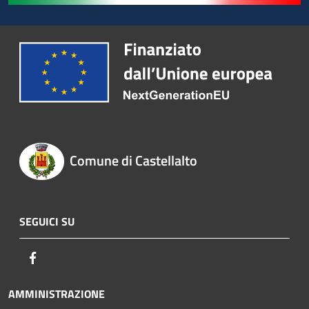
Comune di Castellalto
SEGUICI SU
Facebook
AMMINISTRAZIONE