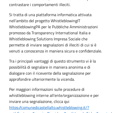
contrastare i comportamenti illeciti.
Si tratta di una piattaforma informatica attivata
nell’ambito del progetto WhistleblowingIT
WhistleblowingPA per le Pubbliche Amministrazioni
promosso da Transparency International Italia e
Whistleblowing Solutions Impresa Sociale che
permette di inviare segnalazioni di illeciti di cui si è
venuti a conoscenza in maniera sicura e confidenziale.
Tra i principali vantaggi di questo strumento vi è la
possibilità di segnalare in maniera anonima e di
dialogare con il ricevente della segnalazione per
approfondire ulteriormente la vicenda.
Per maggiori informazioni sulle procedure di
whistleblowing interne all’ente/organizzazione e per
inviare una segnalazione, clicca qui
https://comunedicastellalto.whistleblowing.it/?