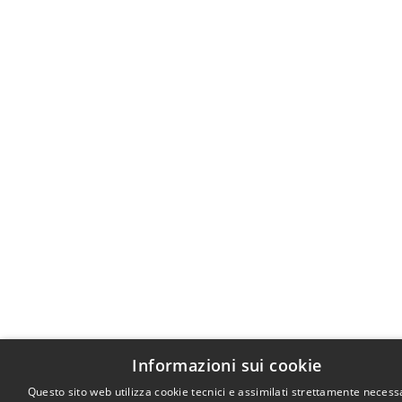
Informazioni sui cookie
Questo sito web utilizza cookie tecnici e assimilati strettamente necessa