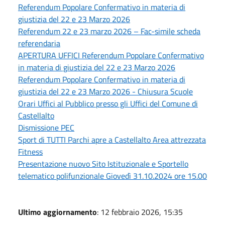
Referendum Popolare Confermativo in materia di
giustizia del 22 e 23 Marzo 2026
Referendum 22 e 23 marzo 2026 – Fac-simile scheda
referendaria
APERTURA UFFICI Referendum Popolare Confermativo
in materia di giustizia del 22 e 23 Marzo 2026
Referendum Popolare Confermativo in materia di
giustizia del 22 e 23 Marzo 2026 - Chiusura Scuole
Orari Uffici al Pubblico presso gli Uffici del Comune di
Castellalto
Dismissione PEC
Sport di TUTTI Parchi apre a Castellalto Area attrezzata
Fitness
Presentazione nuovo Sito Istituzionale e Sportello
telematico polifunzionale Giovedì 31.10.2024 ore 15.00
Ultimo aggiornamento
: 12 febbraio 2026, 15:35