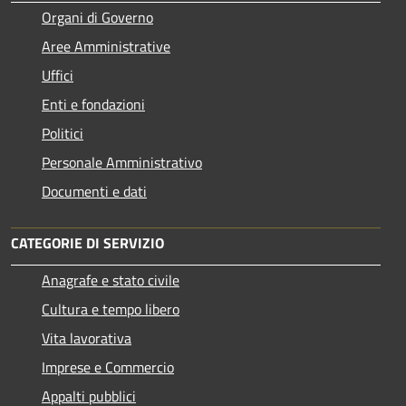
Organi di Governo
Aree Amministrative
Uffici
Enti e fondazioni
Politici
Personale Amministrativo
Documenti e dati
CATEGORIE DI SERVIZIO
Anagrafe e stato civile
Cultura e tempo libero
Vita lavorativa
Imprese e Commercio
Appalti pubblici