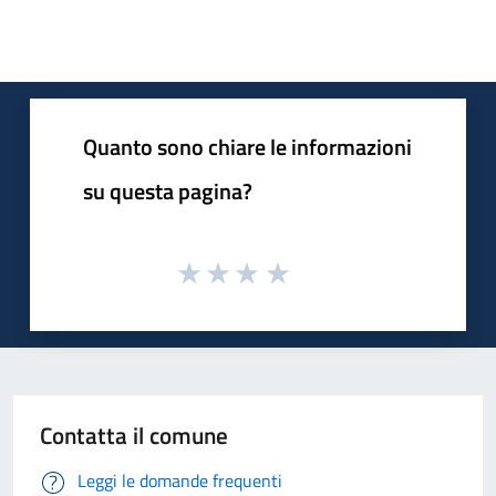
Quanto sono chiare le informazioni
su questa pagina?
Contatta il comune
Leggi le domande frequenti