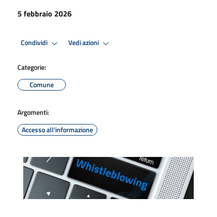
5 febbraio 2026
Condividi
Vedi azioni
Categorie:
Comune
Argomenti:
Accesso all'informazione