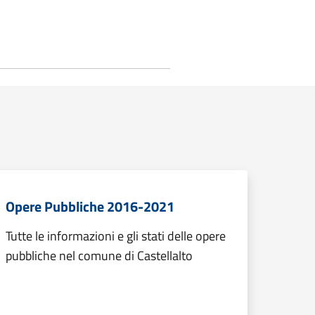
Opere Pubbliche 2016-2021
Tutte le informazioni e gli stati delle opere
pubbliche nel comune di Castellalto