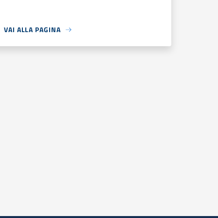
VAI ALLA PAGINA