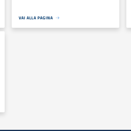
VAI ALLA PAGINA