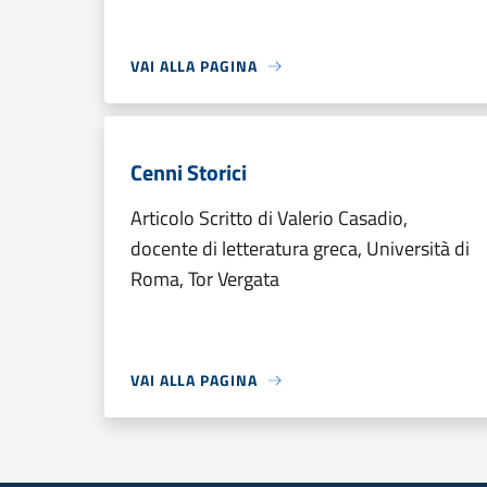
VAI ALLA PAGINA
Cenni Storici
Articolo Scritto di Valerio Casadio,
docente di letteratura greca, Università di
Roma, Tor Vergata
VAI ALLA PAGINA