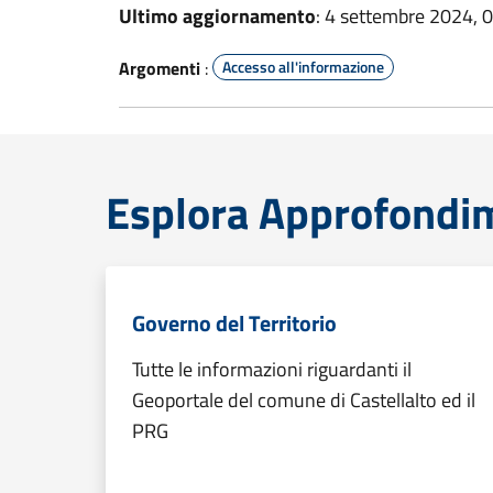
Ultimo aggiornamento
: 4 settembre 2024, 
Argomenti
:
Accesso all'informazione
Esplora Approfondi
Governo del Territorio
Tutte le informazioni riguardanti il
Geoportale del comune di Castellalto ed il
PRG