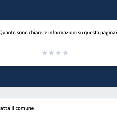
Quanto sono chiare le informazioni su questa pagina
atta il comune