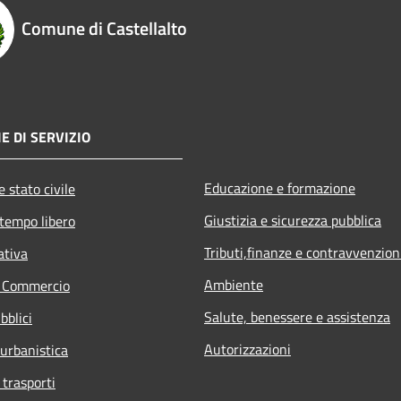
Comune di Castellalto
E DI SERVIZIO
Educazione e formazione
 stato civile
Giustizia e sicurezza pubblica
 tempo libero
Tributi,finanze e contravvenzion
ativa
Ambiente
e Commercio
Salute, benessere e assistenza
bblici
Autorizzazioni
 urbanistica
 trasporti