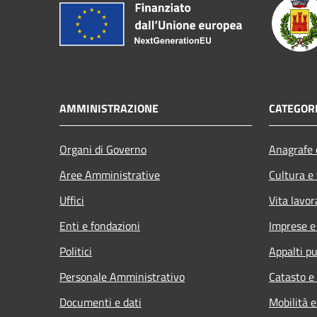
AMMINISTRAZIONE
CATEGORI
Organi di Governo
Anagrafe e
Aree Amministrative
Cultura e
Uffici
Vita lavor
Enti e fondazioni
Imprese 
Politici
Appalti pu
Personale Amministrativo
Catasto e
Documenti e dati
Mobilità e