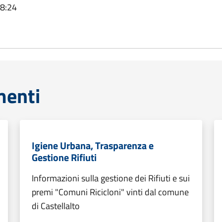
08:24
menti
Igiene Urbana, Trasparenza e
Gestione Rifiuti
Informazioni sulla gestione dei Rifiuti e sui
premi "Comuni Ricicloni" vinti dal comune
di Castellalto