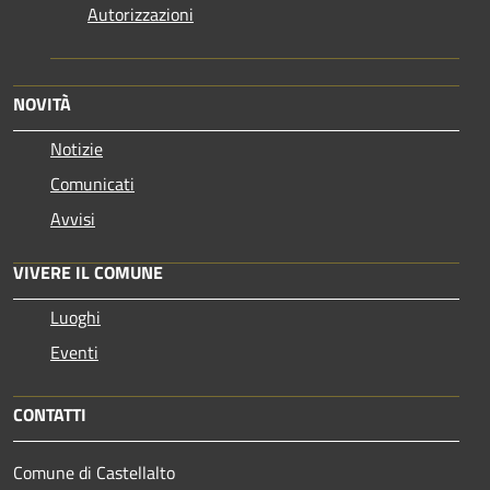
Autorizzazioni
NOVITÀ
Notizie
Comunicati
Avvisi
VIVERE IL COMUNE
Luoghi
Eventi
CONTATTI
Comune di Castellalto