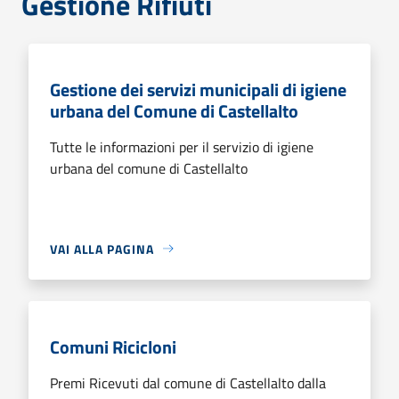
Gestione Rifiuti
Gestione dei servizi municipali di igiene
urbana del Comune di Castellalto
Tutte le informazioni per il servizio di igiene
urbana del comune di Castellalto
VAI ALLA PAGINA
Comuni Ricicloni
Premi Ricevuti dal comune di Castellalto dalla