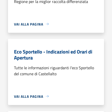
Regione per la miglior raccolta differenziata
VAI ALLA PAGINA
Eco Sportello - Indicazioni ed Orari di
Apertura
Tutte le informazioni riguardanti l'eco Sportello
del comune di Castellalto
VAI ALLA PAGINA