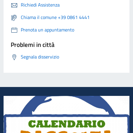
Richiedi Assistenza
Chiama il comune +39 0861 4441
Prenota un appuntamento
Problemi in città
Segnala disservizio