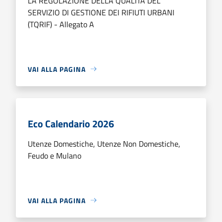
LA REGOLAZIONE DELLA QUALITÀ DEL
SERVIZIO DI GESTIONE DEI RIFIUTI URBANI
(TQRIF) - Allegato A
VAI ALLA PAGINA
Eco Calendario 2026
Utenze Domestiche, Utenze Non Domestiche,
Feudo e Mulano
VAI ALLA PAGINA