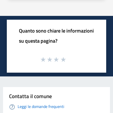
Quanto sono chiare le informazioni
su questa pagina?
Contatta il comune
Leggi le domande frequenti