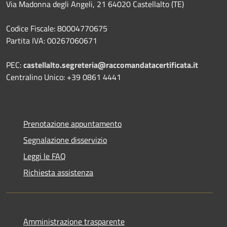
Via Madonna degli Angeli, 21 64020 Castellalto (TE)
Codice Fiscale: 80004770675
Partita IVA: 00267060671
PEC:
castellalto.segreteria@raccomandatacertificata.it
Centralino Unico: +39 0861 4441
Prenotazione appuntamento
Segnalazione disservizio
Leggi le FAQ
Richiesta assistenza
Amministrazione trasparente