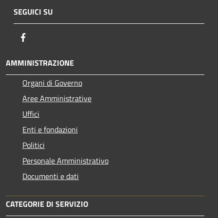
SEGUICI SU
Facebook
AMMINISTRAZIONE
Organi di Governo
Aree Amministrative
Uffici
Enti e fondazioni
Politici
Personale Amministrativo
Documenti e dati
CATEGORIE DI SERVIZIO