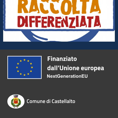
Comune di Castellalto