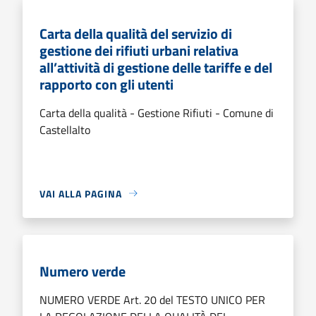
Carta della qualità del servizio di
gestione dei rifiuti urbani relativa
all’attività di gestione delle tariffe e del
rapporto con gli utenti
Carta della qualità - Gestione Rifiuti - Comune di
Castellalto
VAI ALLA PAGINA
Numero verde
NUMERO VERDE Art. 20 del TESTO UNICO PER