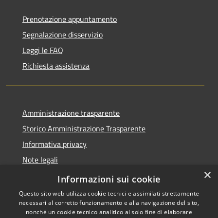
Prenotazione appuntamento
Segnalazione disservizio
Leggi le FAQ
Richiesta assistenza
Amministrazione trasparente
Storico Amministrazione Trasparente
Informativa privacy
Note legali
×
Dichiarazione di accessibilità
Informazioni sui cookie
Questo sito web utilizza cookie tecnici e assimilati strettamente
necessari al corretto funzionamento e alla navigazione del sito,
nonché un cookie tecnico analitico al solo fine di elaborare