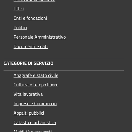
Uffici
Enti e fondazioni
Politici
Personale Amministrativo
Documenti e dati
CATEGORIE DI SERVIZIO
Anagrafe e stato civile
Cultura e tempo libero
Vita lavorativa
Imprese e Commercio
Appalti pubblici
Catasto e urbanistica
Mobilità e trasporti