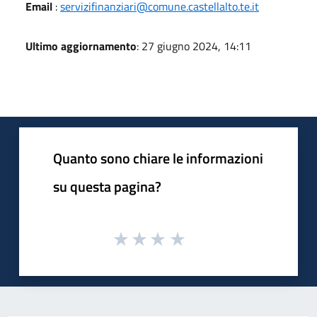
Email
:
servizifinanziari@comune.castellalto.te.it
Ultimo aggiornamento
: 27 giugno 2024, 14:11
Quanto sono chiare le informazioni
su questa pagina?