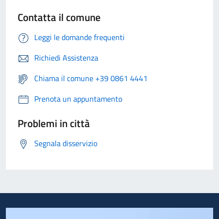
Contatta il comune
Leggi le domande frequenti
Richiedi Assistenza
Chiama il comune +39 0861 4441
Prenota un appuntamento
Problemi in città
Segnala disservizio