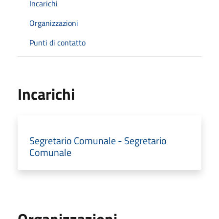
Incarichi
Organizzazioni
Punti di contatto
Incarichi
Segretario Comunale - Segretario
Comunale
Organizzazioni