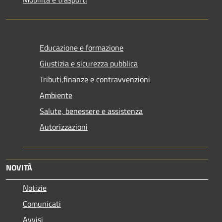
Educazione e formazione
Giustizia e sicurezza pubblica
Tributi,finanze e contravvenzioni
Ambiente
Salute, benessere e assistenza
Autorizzazioni
NOVITÀ
Notizie
Comunicati
Avvisi