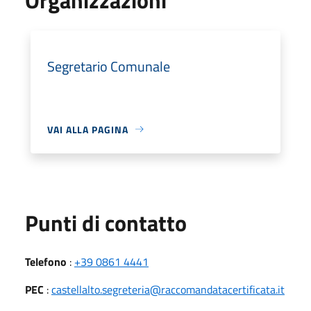
Segretario Comunale
VAI ALLA PAGINA
Punti di contatto
Telefono
:
+39 0861 4441
PEC
:
castellalto.segreteria@raccomandatacertificata.it