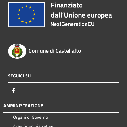
Comune di Castellalto
SEGUICI SU
Facebook
AMMINISTRAZIONE
Organi di Governo
Aree Amministrative