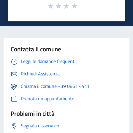
Contatta il comune
Leggi le domande frequenti
Richiedi Assistenza
Chiama il comune +39 0861 4441
Prenota un appuntamento
Problemi in città
Segnala disservizio