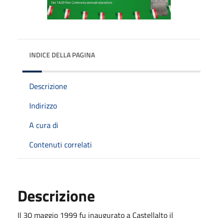
INDICE DELLA PAGINA
Descrizione
Indirizzo
A cura di
Contenuti correlati
Descrizione
Il 30 maggio 1999 fu inaugurato a Castellalto il