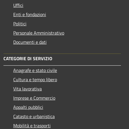
Uffici
Enti e fondazioni
Politici
Personale Amministrativo
Documenti e dati
CATEGORIE DI SERVIZIO
Anagrafe e stato civile
Cultura e tempo libero
Vita lavorativa
Imprese e Commercio
Appalti pubblici
Catasto e urbanistica
Mobilità e trasporti