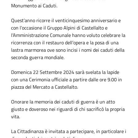
Monumento ai Caduti.
Quest’anno ricorre il venticinquesimo anniversario e
con l’occasione il Gruppo Alpini di Castellalto e
l’Amministrazione Comunale hanno voluto celebrare la
ricorrenza con il restauro dell’opera e la posa di una
lastra marmorea ove sono incisi i nomi dei caduti della
seconda guerra mondiale.
Domenica 22 Settembre 2024 sarà svelata la lapide
con una Cerimonia ufficiale a partire dalle ore 9.00 in
piazza del Mercato a Castellalto.
Onorare la memoria dei caduti di guerra è un atto
giusto e doveroso nei riguardi di chi sacrificò la propria
vita.
La Cittadinanza è invitata a partecipare, in particolare i