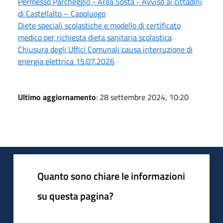
Permesso Parcheggio - Area Sosta - Avviso ai cittadini
di Castellalto – Capoluogo
Diete speciali scolastiche e modello di certificato
medico per richiesta dieta sanitaria scolastica
Chiusura degli Uffici Comunali causa interruzione di
energia elettrica 15.07.2026
Ultimo aggiornamento
: 28 settembre 2024, 10:20
Quanto sono chiare le informazioni
su questa pagina?