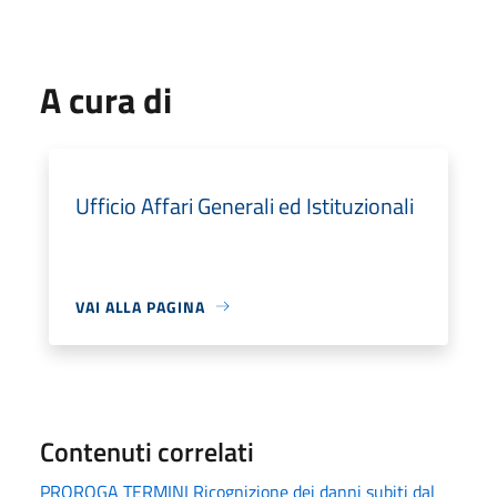
A cura di
Ufficio Affari Generali ed Istituzionali
VAI ALLA PAGINA
Contenuti correlati
PROROGA TERMINI Ricognizione dei danni subiti dal