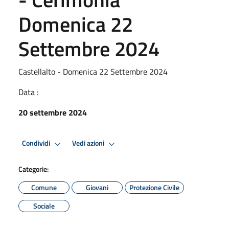
Domenica 22
Settembre 2024
Castellalto - Domenica 22 Settembre 2024
Data :
20 settembre 2024
Condividi
Vedi azioni
Categorie:
Comune
Giovani
Protezione Civile
Sociale