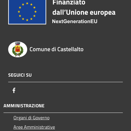
Comune di Castellalto
SEGUICI SU
Facebook
AMMINISTRAZIONE
Organi di Governo
Aree Amministrative