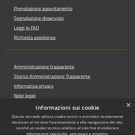
Prenotazione appuntamento
Segnalazione disservizio
Leggi le FAQ
Richiesta assistenza
Amministrazione trasparente
Storico Amministrazione Trasparente
Informativa privacy
Note legali
×
Dichiarazione di accessibilità
Informazioni sui cookie
Questo sito web utilizza cookie tecnici e assimilati strettamente
necessari al corretto funzionamento e alla navigazione del sito,
nonché un cookie tecnico analitico al solo fine di elaborare
informazioni statistiche, aggregate e anonime.