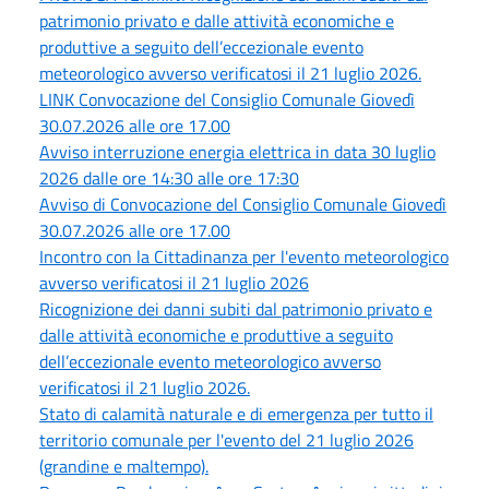
patrimonio privato e dalle attività economiche e
produttive a seguito dell’eccezionale evento
meteorologico avverso verificatosi il 21 luglio 2026.
LINK Convocazione del Consiglio Comunale Giovedì
30.07.2026 alle ore 17.00
Avviso interruzione energia elettrica in data 30 luglio
2026 dalle ore 14:30 alle ore 17:30
Avviso di Convocazione del Consiglio Comunale Giovedì
30.07.2026 alle ore 17.00
Incontro con la Cittadinanza per l'evento meteorologico
avverso verificatosi il 21 luglio 2026
Ricognizione dei danni subiti dal patrimonio privato e
dalle attività economiche e produttive a seguito
dell’eccezionale evento meteorologico avverso
verificatosi il 21 luglio 2026.
Stato di calamità naturale e di emergenza per tutto il
territorio comunale per l'evento del 21 luglio 2026
(grandine e maltempo).