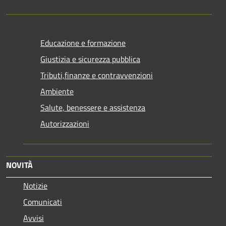
Educazione e formazione
Giustizia e sicurezza pubblica
Tributi,finanze e contravvenzioni
Ambiente
Salute, benessere e assistenza
Autorizzazioni
NOVITÀ
Notizie
Comunicati
Avvisi