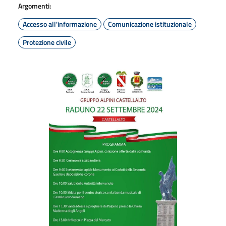
Argomenti:
Accesso all'informazione
Comunicazione istituzionale
Protezione civile