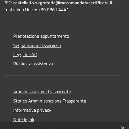
PEC:
castellalto.segreteria@raccomandatacertificata.it
Centralino Unico: +39 0861 4441
Prenotazione appuntamento
Segnalazione disservizio
Leggi le FAQ
Richiesta assistenza
Amministrazione trasparente
Storico Amministrazione Trasparente
Informativa privacy
Note legali
×
Dichiarazione di accessibilità