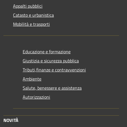
Appalti pubblici
Catasto e urbanistica
Mobilità e trasporti
Educazione e formazione
Giustizia e sicurezza pubblica
Tributi,finanze e contravvenzioni
Ambiente
Salute, benessere e assistenza
Autorizzazioni
NOVITÀ