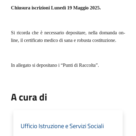
Chiusura iscrizioni Lunedì 19 Maggio 2025.
Si ricorda che è necessario depositare, nella domanda on-
line, il certificato medico di sana e robusta costituzione.
In allegato si depositano i “Punti di Raccolta”.
A cura di
Ufficio Istruzione e Servizi Sociali