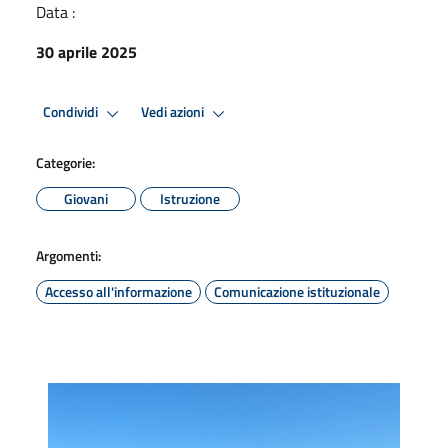
Data :
30 aprile 2025
Condividi
Vedi azioni
Categorie:
Giovani
Istruzione
Argomenti:
Accesso all'informazione
Comunicazione istituzionale