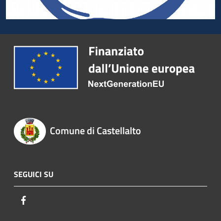
Comune di Castellalto
SEGUICI SU
Facebook