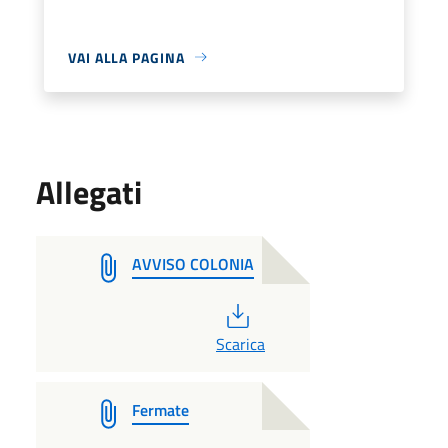
VAI ALLA PAGINA
Allegati
AVVISO COLONIA
PDF
Scarica
Fermate