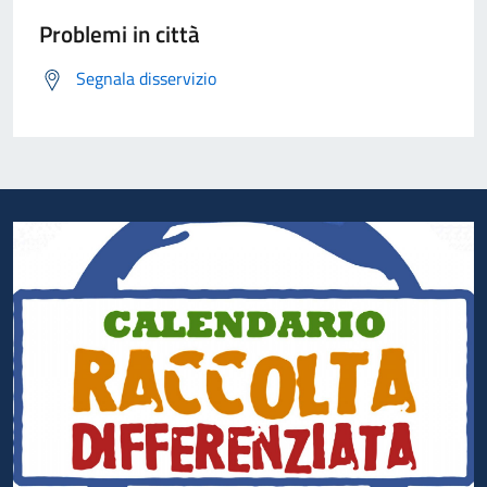
Problemi in città
Segnala disservizio