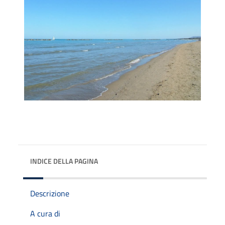
INDICE DELLA PAGINA
Descrizione
A cura di