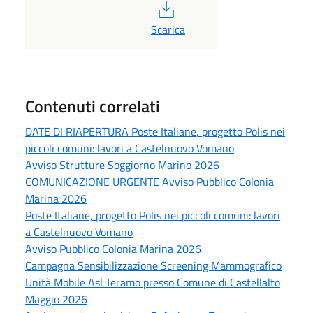
PDF
Scarica
Contenuti correlati
DATE DI RIAPERTURA Poste Italiane, progetto Polis nei
piccoli comuni: lavori a Castelnuovo Vomano
Avviso Strutture Soggiorno Marino 2026
COMUNICAZIONE URGENTE Avviso Pubblico Colonia
Marina 2026
Poste Italiane, progetto Polis nei piccoli comuni: lavori
a Castelnuovo Vomano
Avviso Pubblico Colonia Marina 2026
Campagna Sensibilizzazione Screening Mammografico
Unità Mobile Asl Teramo presso Comune di Castellalto
Maggio 2026