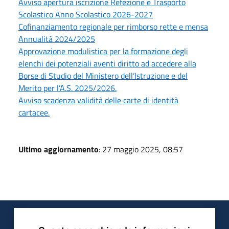
Avviso apertura iscrizione Refezione e Trasporto
Scolastico Anno Scolastico 2026-2027
Cofinanziamento regionale per rimborso rette e mensa
Annualità 2024/2025
Approvazione modulistica per la formazione degli
elenchi dei potenziali aventi diritto ad accedere alla
Borse di Studio del Ministero dell’Istruzione e del
Merito per l’A.S. 2025/2026.
Avviso scadenza validità delle carte di identità
cartacee.
Ultimo aggiornamento
: 27 maggio 2025, 08:57