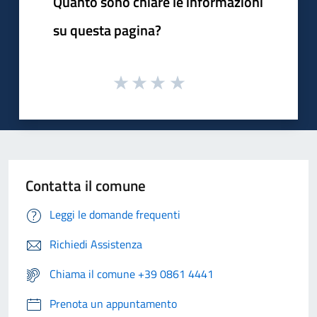
Quanto sono chiare le informazioni
su questa pagina?
Contatta il comune
Leggi le domande frequenti
Richiedi Assistenza
Chiama il comune +39 0861 4441
Prenota un appuntamento