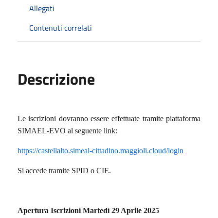
Allegati
Contenuti correlati
Descrizione
Le iscrizioni dovranno essere effettuate tramite piattaforma
SIMAEL-EVO al seguente link:
https://castellalto.simeal-cittadino.maggioli.cloud/login
Si accede tramite SPID o CIE.
Apertura Iscrizioni Martedì 29 Aprile 2025