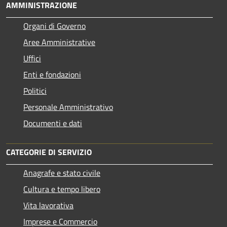
AMMINISTRAZIONE
Organi di Governo
Aree Amministrative
Uffici
Enti e fondazioni
Politici
Personale Amministrativo
Documenti e dati
CATEGORIE DI SERVIZIO
Anagrafe e stato civile
Cultura e tempo libero
Vita lavorativa
Imprese e Commercio