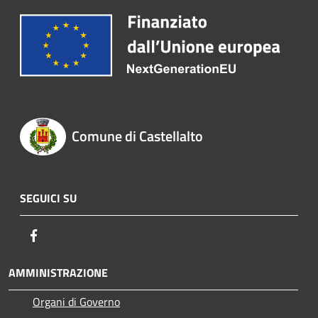
Comune di Castellalto
SEGUICI SU
Facebook
AMMINISTRAZIONE
Organi di Governo