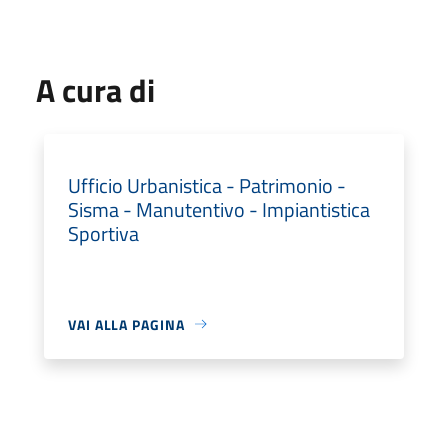
A cura di
Ufficio Urbanistica - Patrimonio -
Sisma - Manutentivo - Impiantistica
Sportiva
VAI ALLA PAGINA