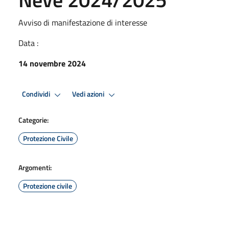
Avviso di manifestazione di interesse
Data :
14 novembre 2024
Condividi
Vedi azioni
Categorie:
Protezione Civile
Argomenti:
Protezione civile