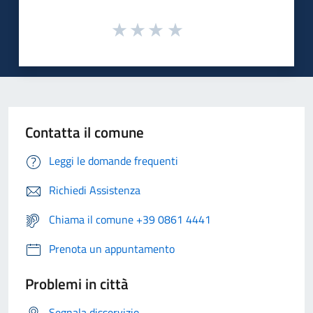
Contatta il comune
Leggi le domande frequenti
Richiedi Assistenza
Chiama il comune +39 0861 4441
Prenota un appuntamento
Problemi in città
Segnala disservizio