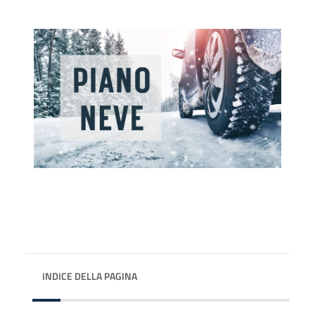
INDICE DELLA PAGINA