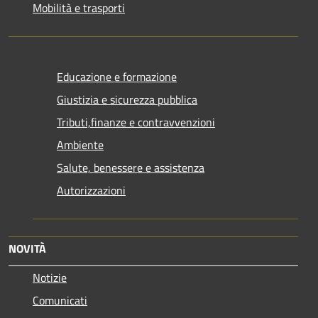
Mobilità e trasporti
Educazione e formazione
Giustizia e sicurezza pubblica
Tributi,finanze e contravvenzioni
Ambiente
Salute, benessere e assistenza
Autorizzazioni
NOVITÀ
Notizie
Comunicati