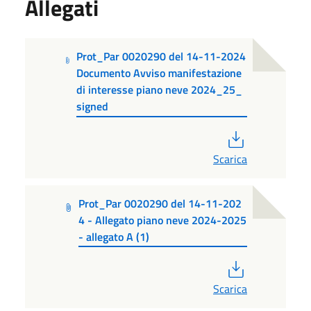
Allegati
Prot_Par 0020290 del 14-11-2024
Documento Avviso manifestazione
di interesse piano neve 2024_25_
signed
PDF
Scarica
Prot_Par 0020290 del 14-11-202
4 - Allegato piano neve 2024-2025
- allegato A (1)
PDF
Scarica