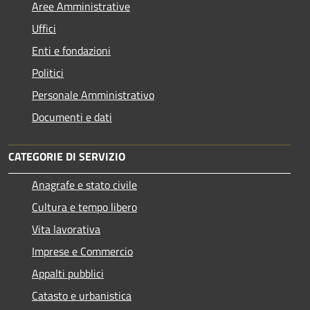
Aree Amministrative
Uffici
Enti e fondazioni
Politici
Personale Amministrativo
Documenti e dati
CATEGORIE DI SERVIZIO
Anagrafe e stato civile
Cultura e tempo libero
Vita lavorativa
Imprese e Commercio
Appalti pubblici
Catasto e urbanistica