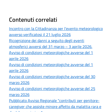
Contenuti correlati
Incontro con la Cittadinanza per l'evento meteorologico
avverso verificatosi il 21 luglio 2026
Ricognizione dei danni a seguito degli eventi
atmosferici avversi del 31 marzo – 3 aprile 2026.
Avviso di condizioni meteorologiche avverse del 1
aprile 2026
Avviso di condizioni meteorologiche avverse del 1
aprile 2026
Avviso di condizioni meteorologiche avverse del 30
marzo 2026
Avviso di condizioni meteorologiche avverse del 25
marzo 2026
Pubblicato Avviso Regionale "contributi per genitore-
caregiver che assiste minore affetto da malattia rara e