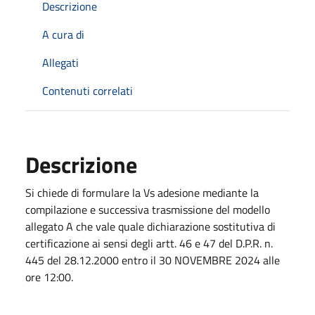
Descrizione
A cura di
Allegati
Contenuti correlati
Descrizione
Si chiede di formulare la Vs adesione mediante la
compilazione e successiva trasmissione del modello
allegato A che vale quale dichiarazione sostitutiva di
certificazione ai sensi degli artt. 46 e 47 del D.P.R. n.
445 del 28.12.2000 entro il 30 NOVEMBRE 2024 alle
ore 12:00.