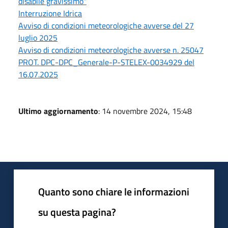
disabile gravissimo"
Interruzione Idrica
Avviso di condizioni meteorologiche avverse del 27
luglio 2025
Avviso di condizioni meteorologiche avverse n. 25047
PROT. DPC-DPC_Generale-P-STELEX-0034929 del
16.07.2025
Ultimo aggiornamento
: 14 novembre 2024, 15:48
Quanto sono chiare le informazioni
su questa pagina?